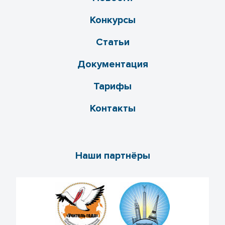
Конкурсы
Статьи
Документация
Тарифы
Контакты
Наши партнёры