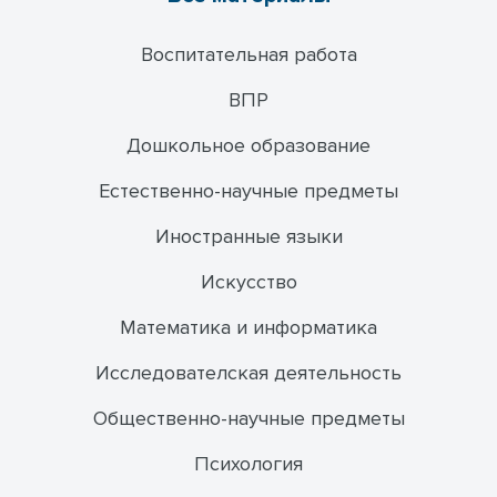
Воспитательная работа
ВПР
Дошкольное образование
Естественно-научные предметы
Иностранные языки
Искусство
Математика и информатика
Исследователская деятельность
Общественно-научные предметы
Психология