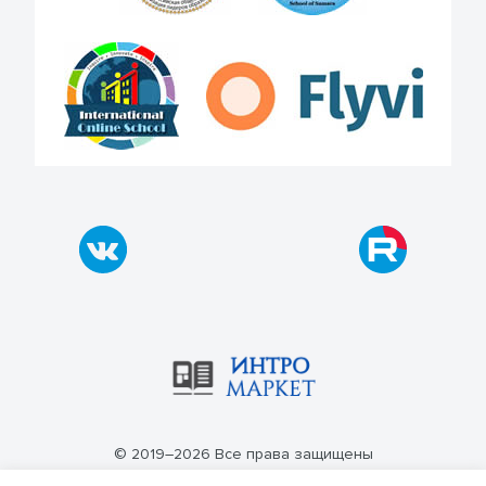
© 2019–2026 Все права защищены