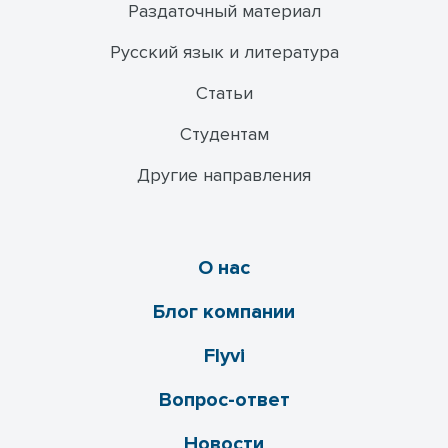
Раздаточный материал
Русский язык и литература
Статьи
Студентам
Другие направления
О нас
Блог компании
Flyvi
Вопрос-ответ
Новости