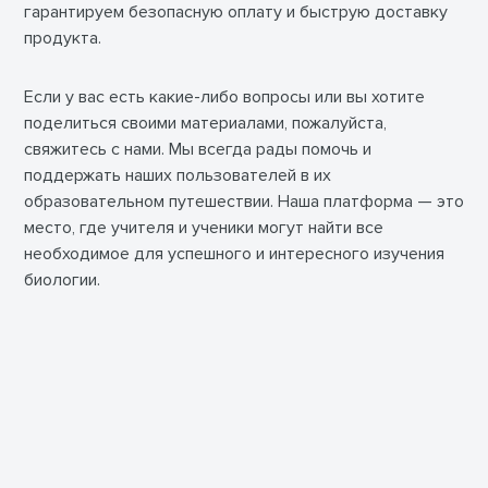
гарантируем безопасную оплату и быструю доставку
продукта.
Если у вас есть какие-либо вопросы или вы хотите
поделиться своими материалами, пожалуйста,
свяжитесь с нами. Мы всегда рады помочь и
поддержать наших пользователей в их
образовательном путешествии. Наша платформа — это
место, где учителя и ученики могут найти все
необходимое для успешного и интересного изучения
биологии.