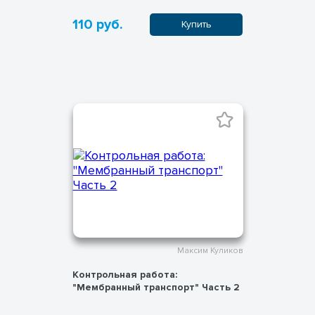
110 руб.
Купить
Максим Куликов
Контрольная работа:
"Мембранный транспорт" Часть 2