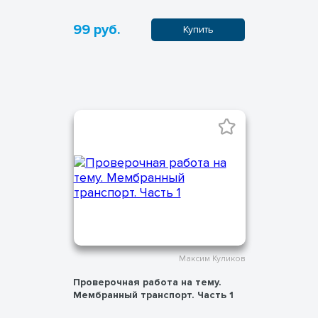
99 руб.
Купить
Максим Куликов
Проверочная работа на тему.
Мембранный транспорт. Часть 1