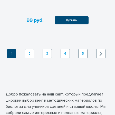
99 руб.
Купить
1
2
3
4
5
Добро пожаловать на наш сайт, который предлагает
широкий выбор книг и методических материалов по
биологии для учеников средней и старшей школы. Мы
собрали самые интересные и полезные материалы,