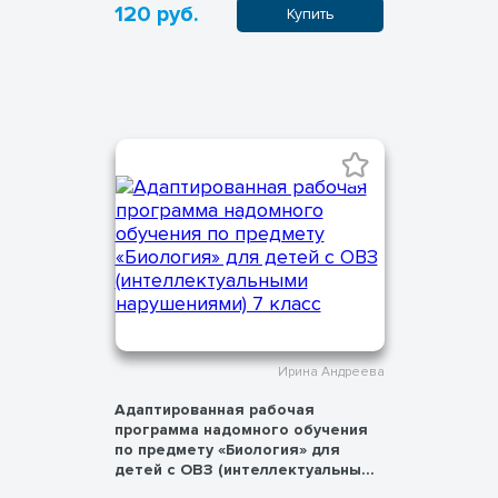
120 руб.
Купить
Ирина Андреева
Адаптированная рабочая
программа надомного обучения
по предмету «Биология» для
детей с ОВЗ (интеллектуальными
нарушениями) 7 класс