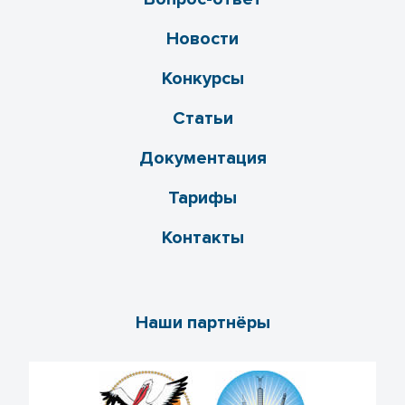
Новости
Конкурсы
Статьи
Документация
Тарифы
Контакты
Наши партнёры