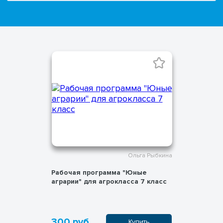
Ольга Рыбкина
Рабочая программа "Юные
аграрии" для агрокласса 7 класс
300 руб.
Купить