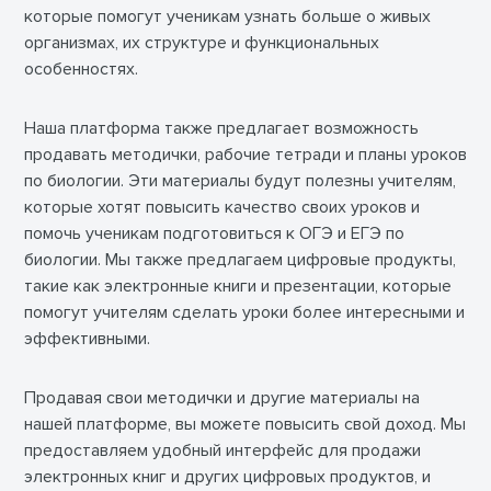
которые помогут ученикам узнать больше о живых
организмах, их структуре и функциональных
особенностях.
Наша платформа также предлагает возможность
продавать методички, рабочие тетради и планы уроков
по биологии. Эти материалы будут полезны учителям,
которые хотят повысить качество своих уроков и
помочь ученикам подготовиться к ОГЭ и ЕГЭ по
биологии. Мы также предлагаем цифровые продукты,
такие как электронные книги и презентации, которые
помогут учителям сделать уроки более интересными и
эффективными.
Продавая свои методички и другие материалы на
нашей платформе, вы можете повысить свой доход. Мы
предоставляем удобный интерфейс для продажи
электронных книг и других цифровых продуктов, и