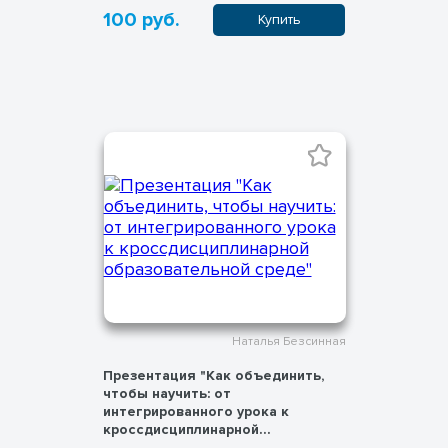
100 руб.
Купить
Наталья Безсинная
Презентация "Как объединить,
чтобы научить: от
интегрированного урока к
кроссдисциплинарной
образовательной среде"