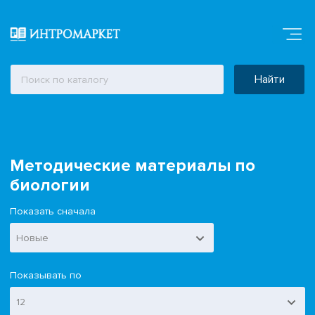
Найти
Методические материалы по
биологии
Показать сначала
Новые
Показывать по
12