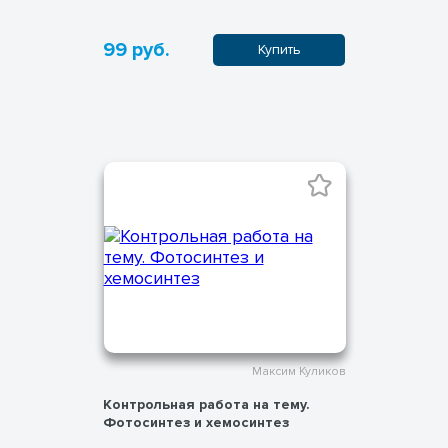
99 руб.
Купить
Максим Куликов
Контрольная работа на тему.
Фотосинтез и хемосинтез