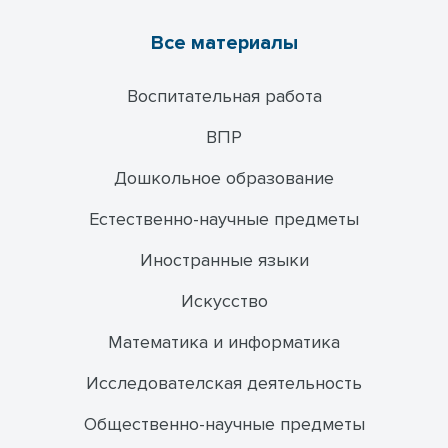
Все материалы
Воспитательная работа
ВПР
Дошкольное образование
Естественно-научные предметы
Иностранные языки
Искусство
Математика и информатика
Исследователская деятельность
Общественно-научные предметы