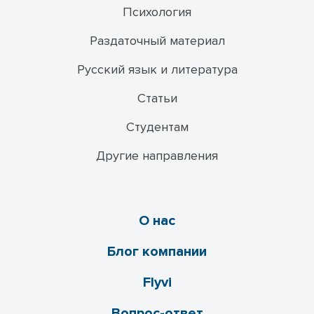
Психология
Раздаточный материал
Русский язык и литература
Статьи
Студентам
Другие направления
О нас
Блог компании
Flyvi
Вопрос-ответ