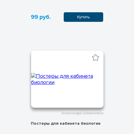
99 руб.
Купить
Александра Шамилевна
Постеры для кабинета биологии