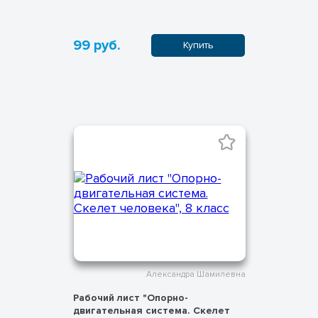
99 руб.
Купить
Александра Шамилевна
Рабочий лист "Опорно-
двигательная система. Скелет