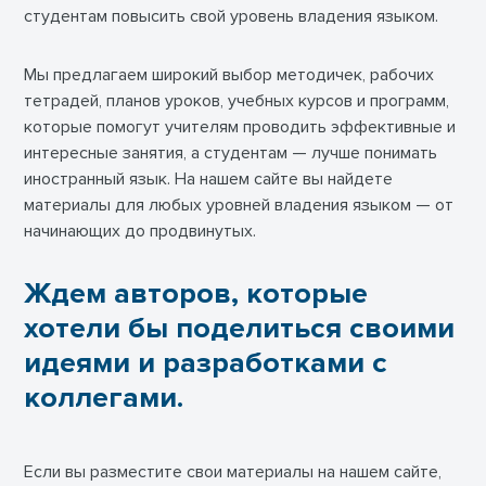
студентам повысить свой уровень владения языком.
Мы предлагаем широкий выбор методичек, рабочих
тетрадей, планов уроков, учебных курсов и программ,
которые помогут учителям проводить эффективные и
интересные занятия, а студентам — лучше понимать
иностранный язык. На нашем сайте вы найдете
материалы для любых уровней владения языком — от
начинающих до продвинутых.
Ждем авторов, которые
хотели бы поделиться своими
идеями и разработками с
коллегами.
Если вы разместите свои материалы на нашем сайте,