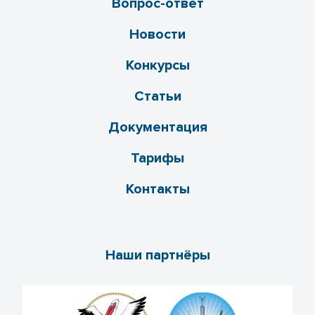
Вопрос-ответ
Новости
Конкурсы
Статьи
Документация
Тарифы
Контакты
Наши партнёры