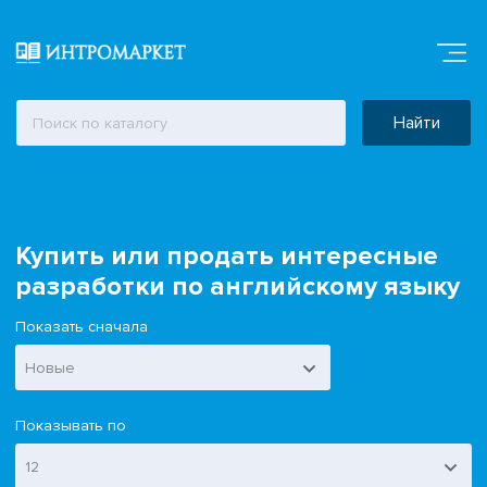
Найти
Купить или продать интересные
разработки по английскому языку
Показать сначала
Новые
Показывать по
12