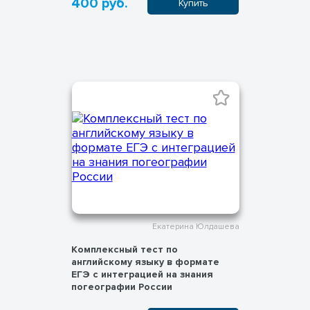
400 руб.
Купить
Екатерина Юлдашева
Комплексный тест по
английскому языку в формате
ЕГЭ с интеграцией на знания
погеографии России