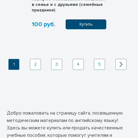
в семье и с друзьями (семейные
праздники)
100 руб.
Купить
1
2
3
4
5
Добро пожаловать на страницу сайта, посвященную
методическим материалам по английскому языку!
Здесь вы можете купить или продать качественные
учебные пособия, которые помогут учителям и