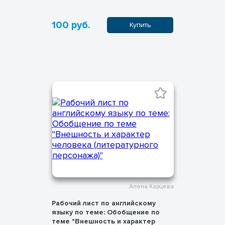
100 руб.
Купить
Алена Карцева
Рабочий лист по английскому
языку по теме: Обобщение по
теме "Внешность и характер