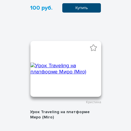
100 руб.
Купить
Кристина
Урок Traveling на платформе
Миро (Miro)