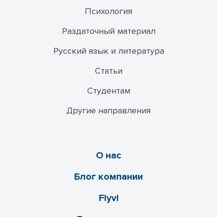
Психология
Раздаточный материал
Русский язык и литература
Статьи
Студентам
Другие направления
О нас
Блог компании
Flyvi