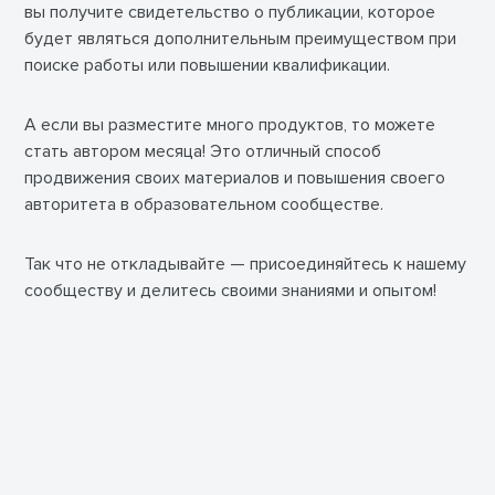
вы получите свидетельство о публикации, которое
будет являться дополнительным преимуществом при
поиске работы или повышении квалификации.
А если вы разместите много продуктов, то можете
стать автором месяца! Это отличный способ
продвижения своих материалов и повышения своего
авторитета в образовательном сообществе.
Так что не откладывайте — присоединяйтесь к нашему
сообществу и делитесь своими знаниями и опытом!