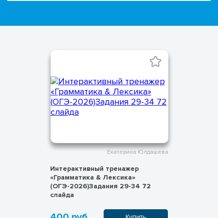
Екатерина Юлдашева
Интерактивный тренажер
«Грамматика & Лексика»
(ОГЭ-2026)Задания 29-34 72
слайда
400 руб.
Купить