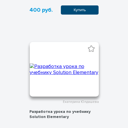
400 руб.
Купить
Екатерина Юлдашева
Разработка урока по учебнику
Solution Elementary