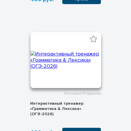
Екатерина Юлдашева
Интерактивный тренажер
«Грамматика & Лексика»
(ОГЭ-2026)