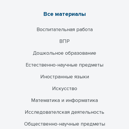
Все материалы
Воспитательная работа
ВПР
Дошкольное образование
Естественно-научные предметы
Иностранные языки
Искусство
Математика и информатика
Исследователская деятельность
Общественно-научные предметы