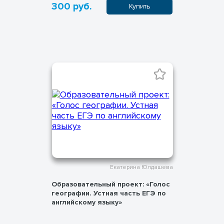
300 руб.
Купить
Екатерина Юлдашева
Образовательный проект: «Голос
географии. Устная часть ЕГЭ по
английскому языку»