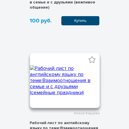
в семье и с друзьями (вежливое
общение)
100 руб.
Купить
Алена Карцева
Рабочий лист по английскому
языку по теме:Взаимоотношения