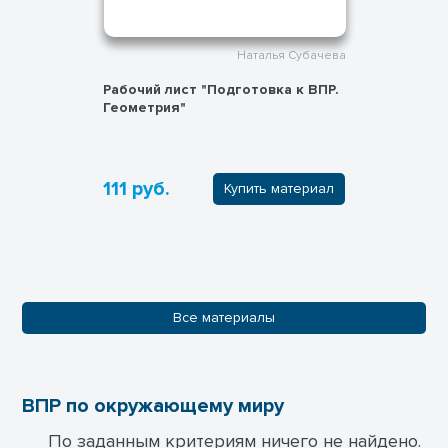
Наталья Субачева
Рабочий лист "Подготовка к ВПР.
Геометрия"
111 руб.
Купить материал
Все материалы
ВПР по окружающему миру
По заданным критериям ничего не найдено.