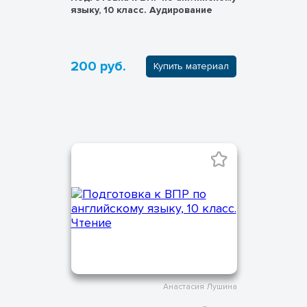
языку, 10 класс. Аудирование
200 руб.
Купить материал
Анастасия Лушина