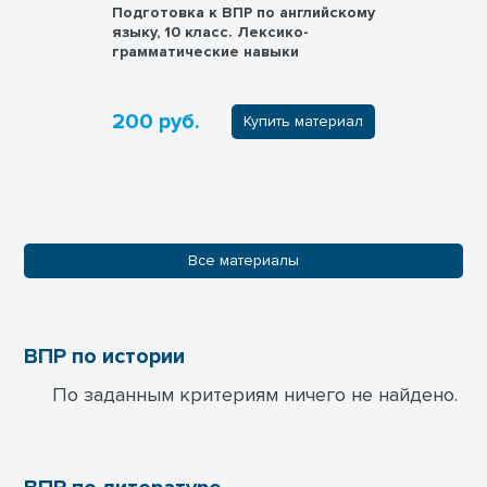
Подготовка к ВПР по английскому
языку, 10 класс. Лексико-
грамматические навыки
200 руб.
Купить материал
Все материалы
ВПР по истории
По заданным критериям ничего не найдено.