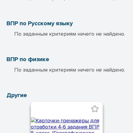
ВПР по Русскому языку
По заданным критериям ничего не найдено.
ВПР по физике
По заданным критериям ничего не найдено.
Другие