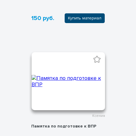
150 руб.
Купить материал
Ксения
Памятка по подготовке к ВПР