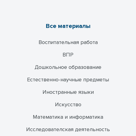
Все материалы
Воспитательная работа
ВПР
Дошкольное образование
Естественно-научные предметы
Иностранные языки
Искусство
Математика и информатика
Исследователская деятельность