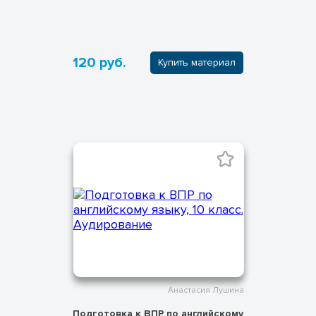
120 руб.
Купить материал
Анастасия Лушина
Подготовка к ВПР по английскому