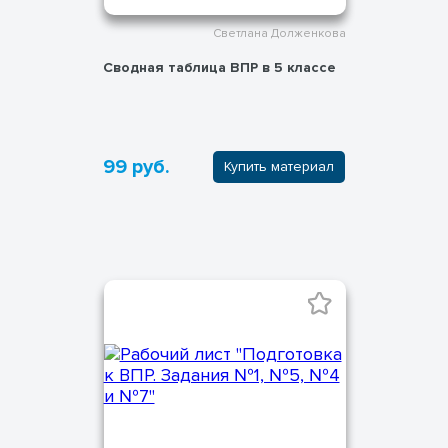
Светлана Долженкова
Сводная таблица ВПР в 5 классе
99 руб.
Купить материал