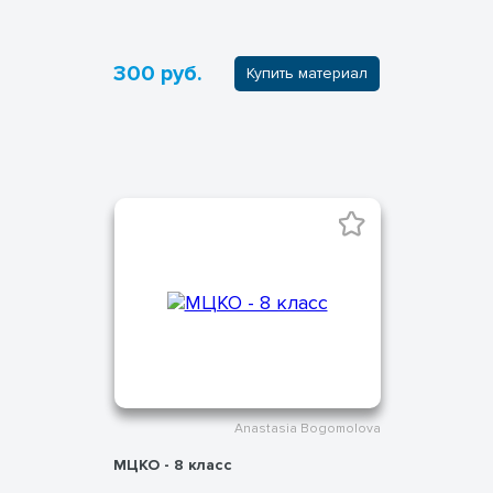
300 руб.
Купить материал
Anastasia Bogomolova
МЦКО - 8 класс