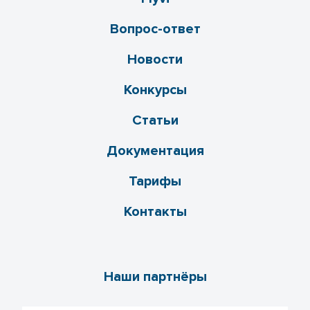
Вопрос-ответ
Новости
Конкурсы
Статьи
Документация
Тарифы
Контакты
Наши партнёры