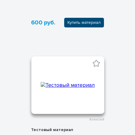
600 руб.
Купить материал
Алексей
Тестовый материал