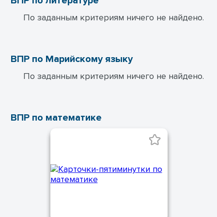
ВПР по литературе
По заданным критериям ничего не найдено.
ВПР по Марийскому языку
По заданным критериям ничего не найдено.
ВПР по математике