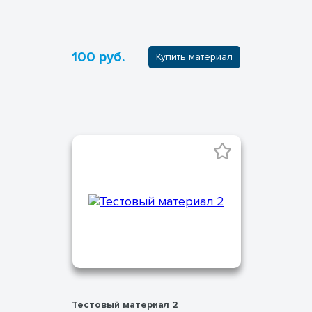
100 руб.
Купить материал
Тестовый материал 2