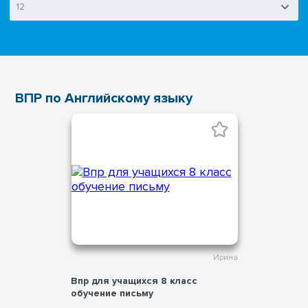
12
ВПР по Английскому языку
Ирина
Впр для учащихся 8 класс
обучение письму