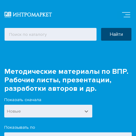
Найти
Методические материалы по ВПР.
Рабочие листы, презентации,
разработки авторов и др.
Показать сначала
Новые
Показывать по