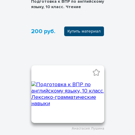
Подготовка к ВПР по английскому
языку, 10 класс. Чтение
200 руб.
Купить материал
Анастасия Лушина