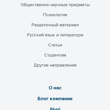
Общественно-научные предметы
Психология
Раздаточный материал
Русский язык и литература
Статьи
Студентам
Другие направления
О нас
Блог компании
Flyvi