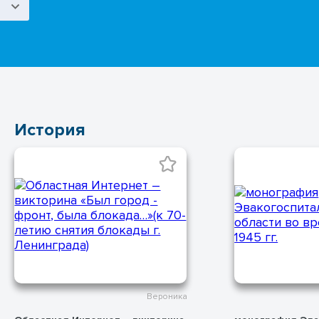
История
Вероника