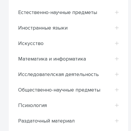
Естественно-научные предметы
Иностранные языки
Искусство
Математика и информатика
Исследователская деятельность
Общественно-научные предметы
Психология
Раздаточный материал