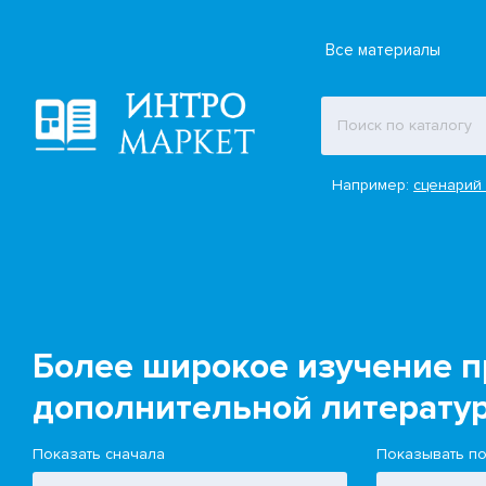
Все материалы
Например:
сценарий 
Более широкое изучение 
дополнительной литерату
Показать сначала
Показывать п