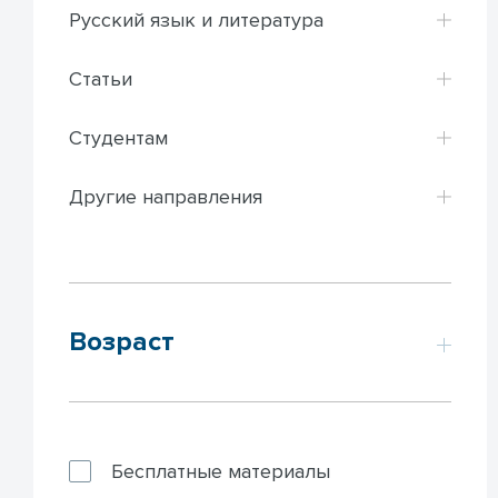
Русский язык и литература
Статьи
Студентам
Другие направления
Возраст
Бесплатные материалы