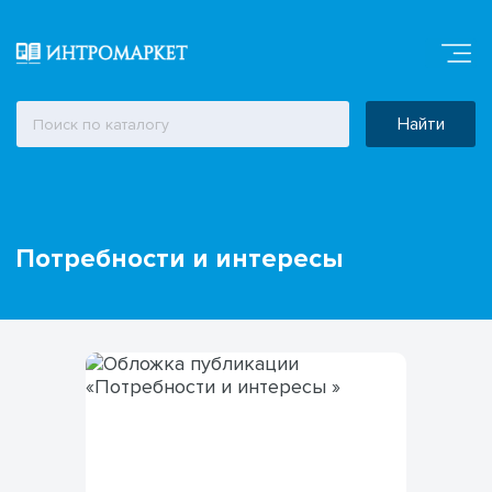
Найти
Потребности и интересы