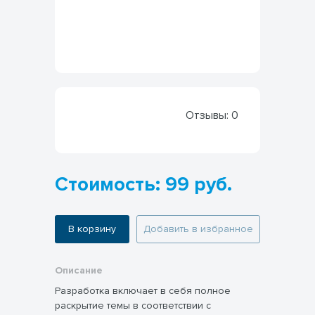
Отзывы:
0
Стоимость: 99 руб.
В корзину
Добавить в избранное
Описание
Разработка включает в себя полное
раскрытие темы в соответствии с