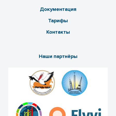
Документация
Тарифы
Контакты
Наши партнёры