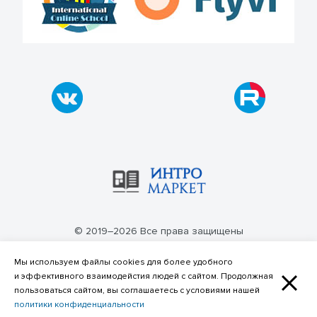
© 2019–2026 Все права защищены
Политика конфиденциальности
Мы используем файлы cookies для более удобного
и эффективного взаимодейстия людей с сайтом. Продолжная
пользоваться сайтом, вы соглашаетесь с условиями нашей
политики конфиденциальности