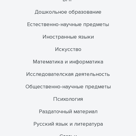
Дошкольное образование
Естественно-научные предметы
Иностранные языки
Искусство
Математика и информатика
Исследователская деятельность
Общественно-научные предметы
Психология
Раздаточный материал
Русский язык и литература