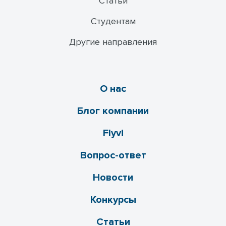
Статьи
Студентам
Другие направления
О нас
Блог компании
Flyvi
Вопрос-ответ
Новости
Конкурсы
Статьи