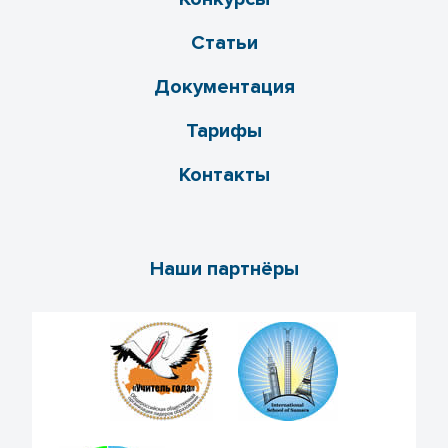
Статьи
Документация
Тарифы
Контакты
Наши партнёры