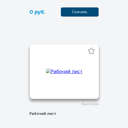
0 руб.
Скачать
Анастасия
Рабочий лист