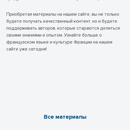
Приобретая материалы на нашем сайте, вы не только
будете получать качественный контент, но и будете
поддерживать авторов, которые стараются делиться
своими знаниями и опытом. Узнайте больше о
французском языке и культуре Франции на нашем
сайте уже сегодня!
Все материалы