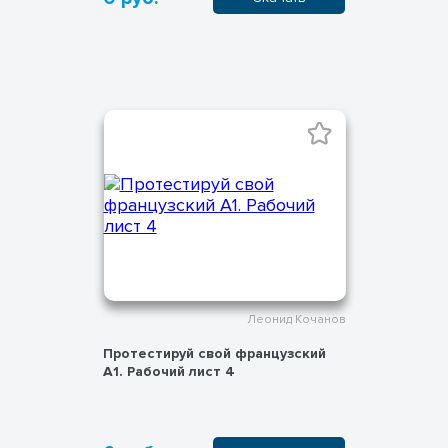
Леонид Кочанов
Протестируй свой французский
А1. Рабочий лист 4