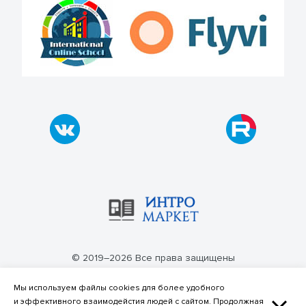
© 2019–2026 Все права защищены
Политика конфиденциальности
Мы используем файлы cookies для более удобного
и эффективного взаимодейстия людей с сайтом. Продолжная