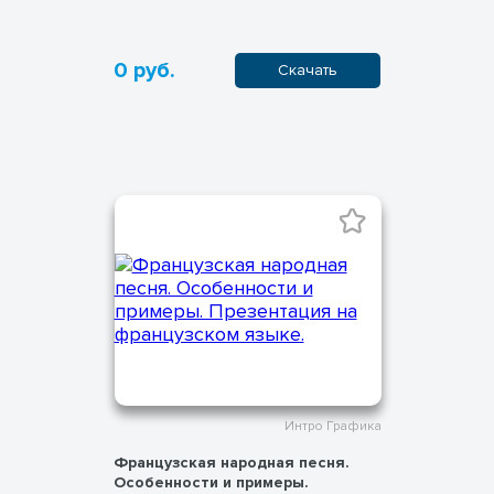
0 руб.
Скачать
Интро Графика
Французская народная песня.
Особенности и примеры.