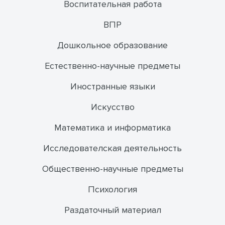
Воспитательная работа
ВПР
Дошкольное образование
Естественно-научные предметы
Иностранные языки
Искусство
Математика и информатика
Исследователская деятельность
Общественно-научные предметы
Психология
Раздаточный материал