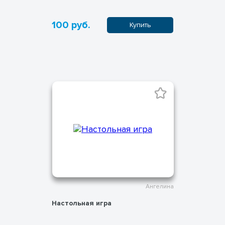
100 руб.
Купить
Ангелина
Настольная игра