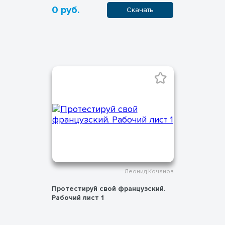
0 руб.
Скачать
Леонид Кочанов
Протестируй свой французский.
Рабочий лист 1