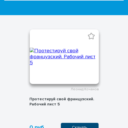
Леонид Кочанов
Протестируй свой французский.
Рабочий лист 5
0 руб.
Скачать