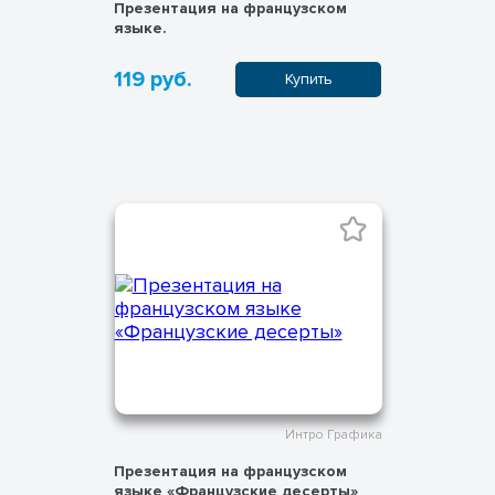
Презентация на французском
языке.
119 руб.
Купить
Интро Графика
Презентация на французском
языке «Французские десерты»