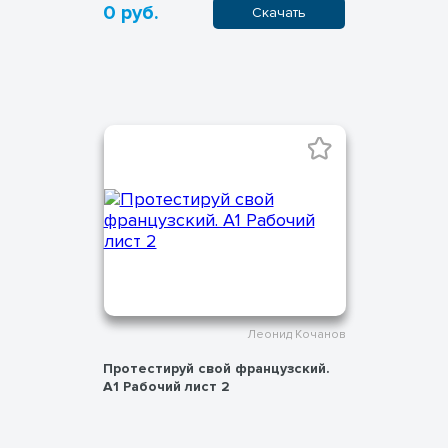
0 руб.
Скачать
Леонид Кочанов
Протестируй свой французский.
А1 Рабочий лист 2