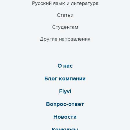
Русский язык и литература
Статьи
Студентам
Другие направления
О нас
Блог компании
Flyvi
Вопрос-ответ
Новости
Конкурсы