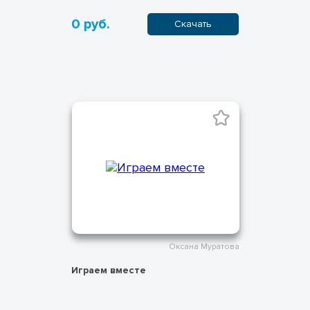
0 руб.
Скачать
Оксана Муратова
Играем вместе