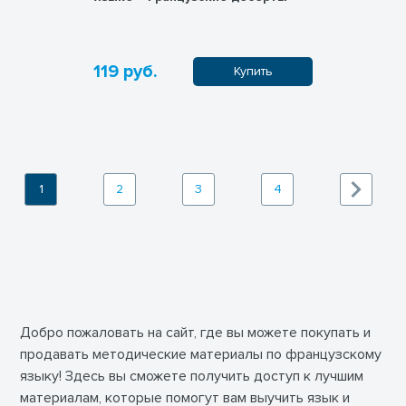
119 руб.
Купить
1
2
3
4
Добро пожаловать на сайт, где вы можете покупать и
продавать методические материалы по французскому
языку! Здесь вы сможете получить доступ к лучшим
материалам, которые помогут вам выучить язык и