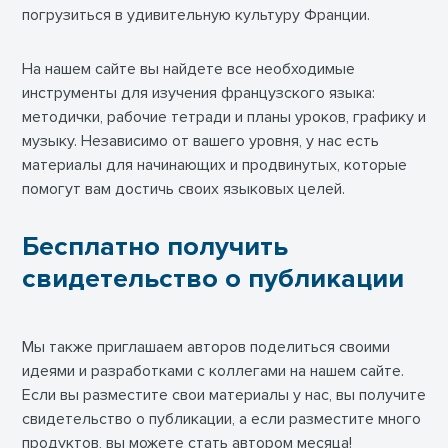
погрузиться в удивительную культуру Франции.
На нашем сайте вы найдете все необходимые
инструменты для изучения французского языка:
методички, рабочие тетради и планы уроков, графику и
музыку. Независимо от вашего уровня, у нас есть
материалы для начинающих и продвинутых, которые
помогут вам достичь своих языковых целей.
Бесплатно получить
свидетельство о публикации
Мы также приглашаем авторов поделиться своими
идеями и разработками с коллегами на нашем сайте.
Если вы разместите свои материалы у нас, вы получите
свидетельство о публикации, а если разместите много
продуктов, вы можете стать автором месяца!