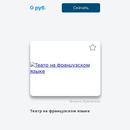
0 руб.
Скачать
Твтьяна Хранвская
Театр на французском языке