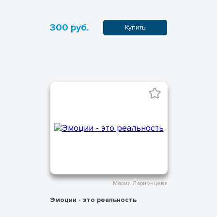
300 руб.
Купить
Мария Ларионцева
Эмоции - это реальность