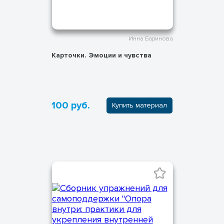
Инна Баринова
Карточки. Эмоции и чувства
100 руб.
Купить материал