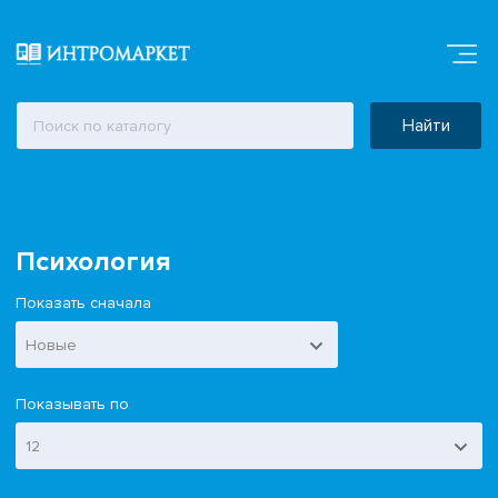
Найти
Психология
Показать сначала
Новые
Показывать по
12