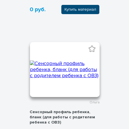
0 руб.
Купить материал
Ольга
Сенсорный профиль ребенка,
бланк (для работы с родителем
ребенка с ОВЗ)