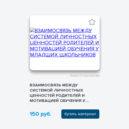
Анна Остроумова
ВЗАИМОСВЯЗЬ МЕЖДУ
СИСТЕМОЙ ЛИЧНОСТНЫХ
ЦЕННОСТЕЙ РОДИТЕЛЕЙ И
МОТИВАЦИЕЙ ОБУЧЕНИЯ У
МЛАДШИХ ШКОЛЬНИКОВ
150 руб.
Купить материал