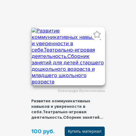
Александра Валентиновна
Развитие коммуникативных
навыков и уверенности в
себе.Театрально-игровая
деятельность.Сборник занятий
для детей старшего
дошкольного возраста и
100 руб.
Купить материал
младшего школьного возраста