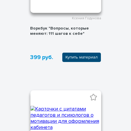
Ксения Годунова
Воркбук "Вопросы, которые
меняют: 111 шагов к себе"
399 руб.
Купить материал