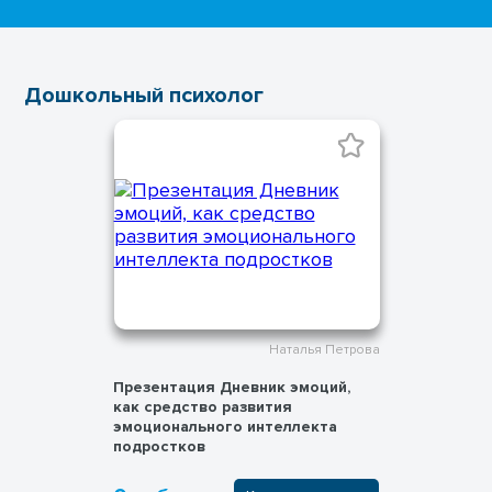
Дошкольный психолог
Наталья Петрова
Презентация Дневник эмоций,
как средство развития
эмоционального интеллекта
подростков