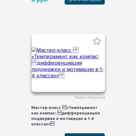
Мария Абрамова
Мастер-класс «Темперамент
как компас: дифференциация
поддержки и мотивации в 1-4
классах»