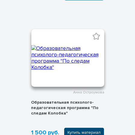
Анна Остроумова
Образовательная психолого-
педагогическая программа "По
следам Колобка"
1 500 руб.
Купить материал