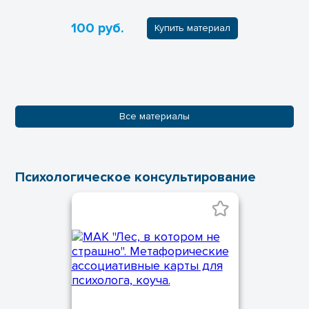
100 руб.
Купить материал
Все материалы
Психологическое консультирование