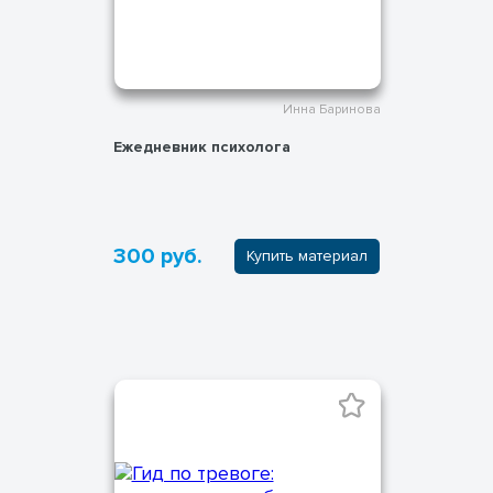
Инна Баринова
Ежедневник психолога
300 руб.
Купить материал