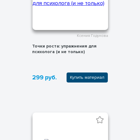
Ксения Годунова
Точки роста: упражнения для
психолога (и не только)
299 руб.
Купить материал