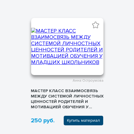
Анна Остроумова
МАСТЕР КЛАСС ВЗАИМОСВЯЗЬ
МЕЖДУ СИСТЕМОЙ ЛИЧНОСТНЫХ
ЦЕННОСТЕЙ РОДИТЕЛЕЙ И
МОТИВАЦИЕЙ ОБУЧЕНИЯ У
МЛАДШИХ ШКОЛЬНИКОВ
250 руб.
Купить материал