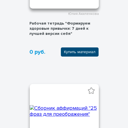
Юлия Акиленкова
Рабочая тетрадь "Формируем
здоровые привычки: 7 дней к
лучшей версии себя"
0 руб.
Купить материал