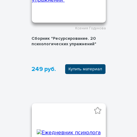
Ксения Годунова
Сборник "Ресурсирование. 20
психологических упражнений"
249 руб.
Купить материал