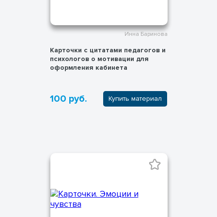
Инна Баринова
Карточки с цитатами педагогов и
психологов о мотивации для
оформления кабинета
100 руб.
Купить материал