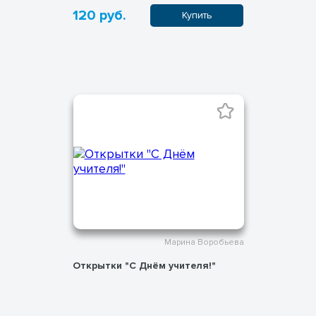
120 руб.
Купить
Марина Воробьева
Открытки "С Днём учителя!"