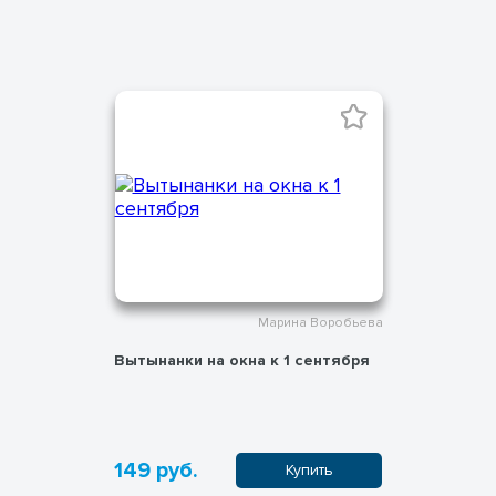
Марина Воробьева
Вытынанки на окна к 1 сентября
149 руб.
Купить