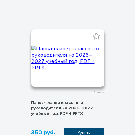
Ольга
Папка-планер классного
руководителя на 2026–2027
учебный год, PDF + PPTX
350 руб.
Купить