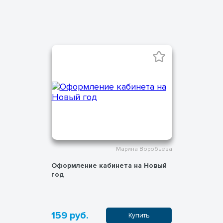
Марина Воробьева
Оформление кабинета на Новый
год
159 руб.
Купить