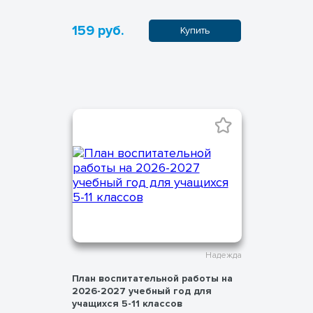
159 руб.
Купить
Надежда
План воспитательной работы на
2026-2027 учебный год для
учащихся 5-11 классов