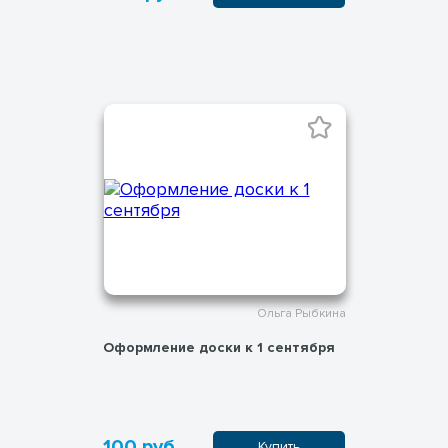
Ольга Рыбкина
Оформление доски к 1 сентября
100 руб.
Купить