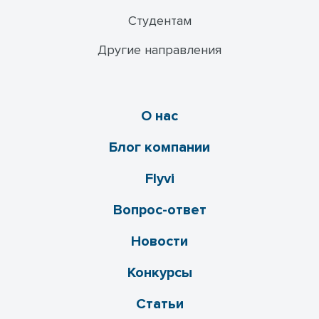
Студентам
Другие направления
О нас
Блог компании
Flyvi
Вопрос-ответ
Новости
Конкурсы
Статьи