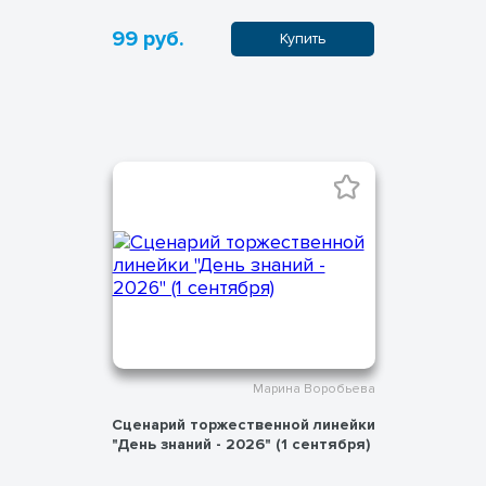
99 руб.
Купить
Марина Воробьева
Сценарий торжественной линейки
"День знаний - 2026" (1 сентября)