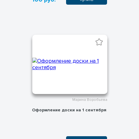
Марина Воробьева
Оформление доски на 1 сентября