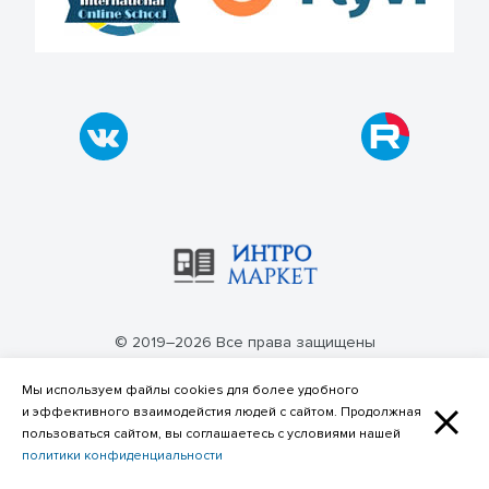
© 2019–2026 Все права защищены
Политика конфиденциальности
Мы используем файлы cookies для более удобного
и эффективного взаимодейстия людей с сайтом. Продолжная
пользоваться сайтом, вы соглашаетесь с условиями нашей
политики конфиденциальности
Фильтр по категориям материалов