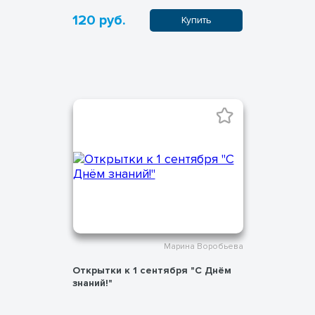
120 руб.
Купить
Марина Воробьева
Открытки к 1 сентября "С Днём
знаний!"