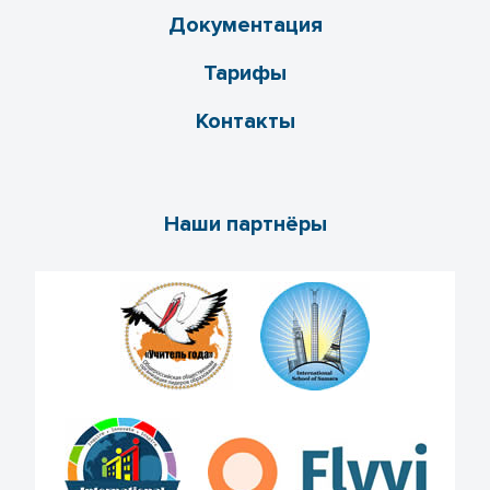
Документация
Тарифы
Контакты
Наши партнёры