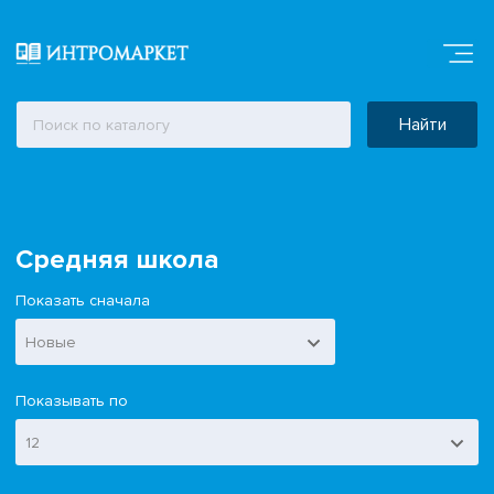
Найти
Средняя школа
Показать сначала
Новые
Показывать по
12