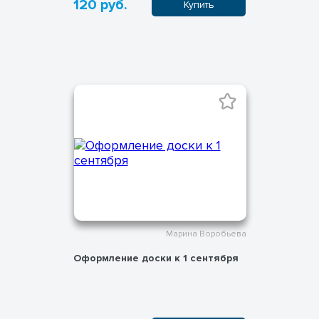
120 руб.
Купить
Марина Воробьева
Оформление доски к 1 сентября