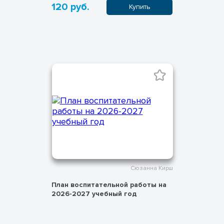
120 руб.
Купить
Сюзанна Кирш
План воспитательной работы на
2026-2027 учебный год