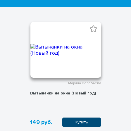
Марина Воробьева
Вытынанки на окна (Новый год)
149 руб.
Купить