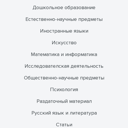
Дошкольное образование
Естественно-научные предметы
Иностранные языки
Искусство
Математика и информатика
Исследователская деятельность
Общественно-научные предметы
Психология
Раздаточный материал
Русский язык и литература
Статьи