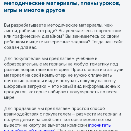
методические материалы, планы уроков,
игры и многое другое
Вы разрабатываете методические материалы, чек-
листы, рабочие тетради? Вы увлекаетесь творчеством
или графическим дизайном? Вы занимаетесь со своим
ребенком и ищете интересные задания? Тогда наш сайт
создан для вас.
Для покупателей мы предлагаем учебные и
образовательные материалы на любую тематику под
разные возрастные категории. Просто оплати и загрузи
материал на свой компьютер, не нужно оплачивать
почтовые расходы и идти получать покупку на почту,
цифровые загрузки – это новый вид информационных
продуктов, которые набирают популярность во всем
мире.
Для продавцов мы предлагаем простой способ
взаимодействия с покупателем – размести материал и
получи деньги на свой счет, которые можно потом
вывести на карту за вычетом комиссии (
прочитать
подробнее об условиях
). Продать свои методические