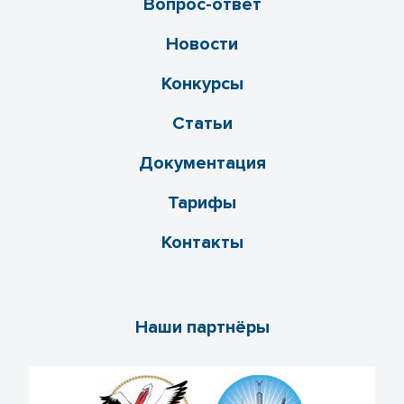
Вопрос-ответ
Новости
Конкурсы
Статьи
Документация
Тарифы
Контакты
Наши партнёры