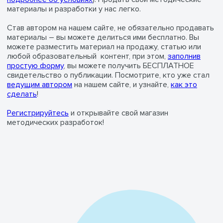
материалы и разработки у нас легко.
Став автором на нашем сайте, не обязательно продавать
материалы – вы можете делиться ими бесплатно. Вы
можете разместить материал на продажу, статью или
любой образовательный контент, при этом,
заполнив
простую форму
, вы можете получить БЕСПЛАТНОЕ
свидетельство о публикации. Посмотрите, кто уже стал
ведущим автором
на нашем сайте, и узнайте,
как это
сделать
!
Регистрируйтесь
и открывайте свой магазин
методических разработок!