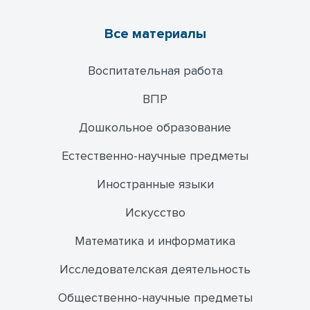
Все материалы
Воспитательная работа
ВПР
Дошкольное образование
Естественно-научные предметы
Иностранные языки
Искусство
Математика и информатика
Исследователская деятельность
Общественно-научные предметы