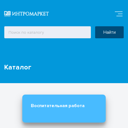
Найти
Каталог
Воспитательная работа