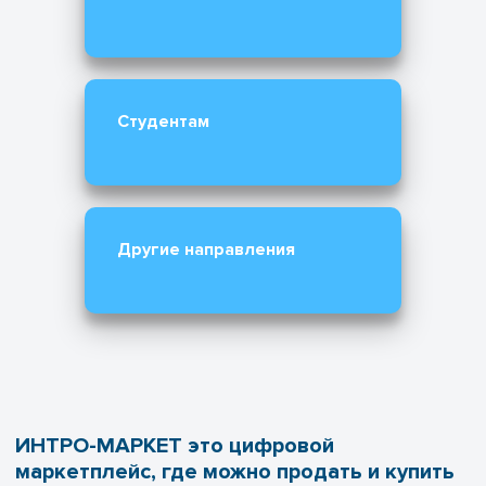
Студентам
Другие направления
ИНТРО-МАРКЕТ это цифровой
маркетплейс, где можно продать и купить