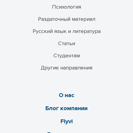
Психология
Раздаточный материал
Русский язык и литература
Статьи
Студентам
Другие направления
О нас
Блог компании
Flyvi