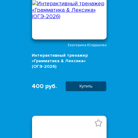
Екатерина Юлдашева
Интерактивный тренажер
«Грамматика & Лексика»
(ОГЭ-2026)
400 руб.
Купить