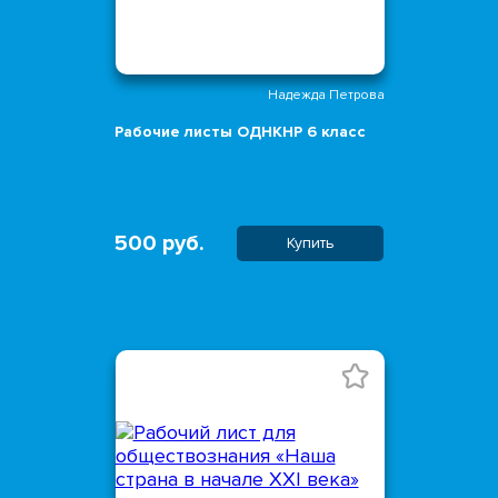
Надежда Петрова
Рабочие листы ОДНКНР 6 класс
500 руб.
Купить