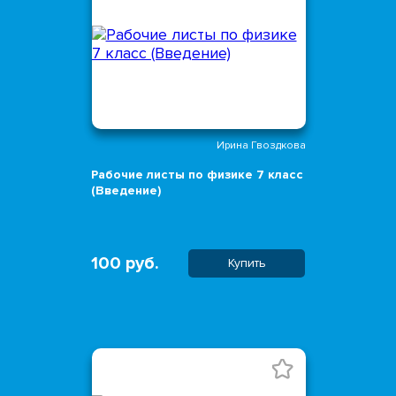
Ирина Гвоздкова
Рабочие листы по физике 7 класс
(Введение)
100 руб.
Купить