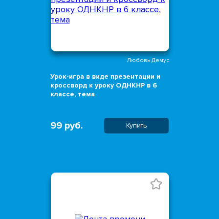
Любовь Демус
Урок-игра в виде презентации и
кроссворд к уроку ОДНКНР в 6
классе, тема
99 руб.
Купить