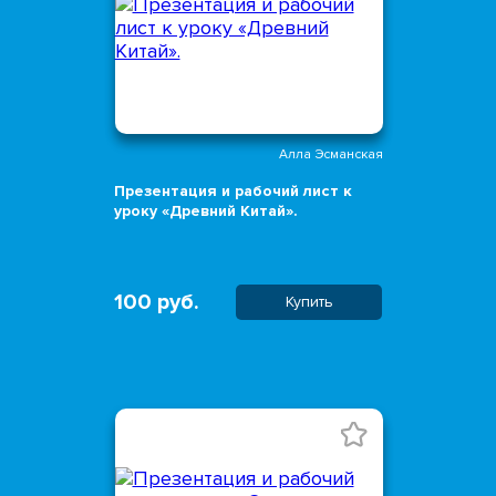
Алла Эсманская
Презентация и рабочий лист к
уроку «Древний Китай».
100 руб.
Купить