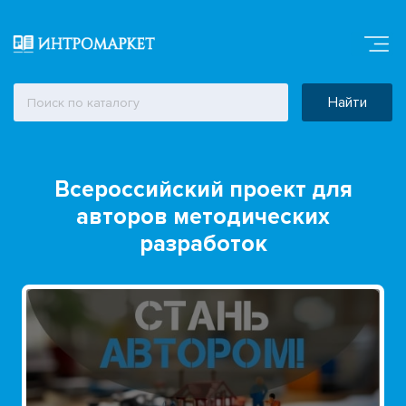
Найти
Всероссийский проект для
авторов методических
разработок