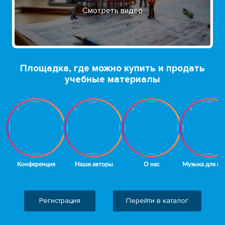
Смотреть видео
Площадка, где можно купить и продать
учебные материалы
Регистрация
Перейти в каталог