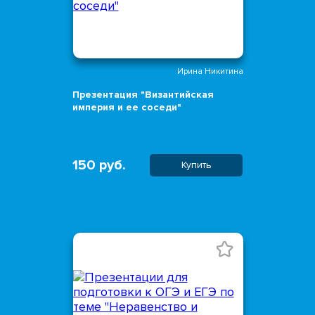
Ирина Никитина
Презентация "Византийская
империя и ее соседи"
150 руб.
Купить