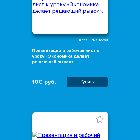
Алла Эсманская
Презентация и рабочий лист к
уроку «Экономика делает
решающий рывок».
100 руб.
Купить