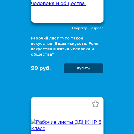
Надежда Петрова
Рабочий лист "Что такое
искусство. Виды искусств. Роль
искусства в жизни человека и
общества"
99 руб.
Купить