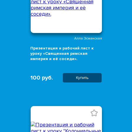
Алла Эсманская
Презентация и рабочий лист к
уроку «Священная римская
империя и её соседи».
100 руб.
Купить