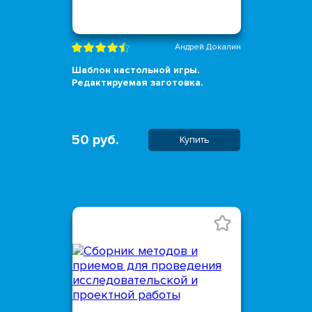
Андрей Докалин
Шаблон настольной игры.
Редактируемая заготовка.
50 руб.
Купить