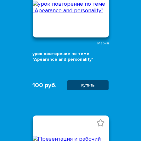
Мария
урок повторение по теме
"Apearance and personality"
100 руб.
Купить