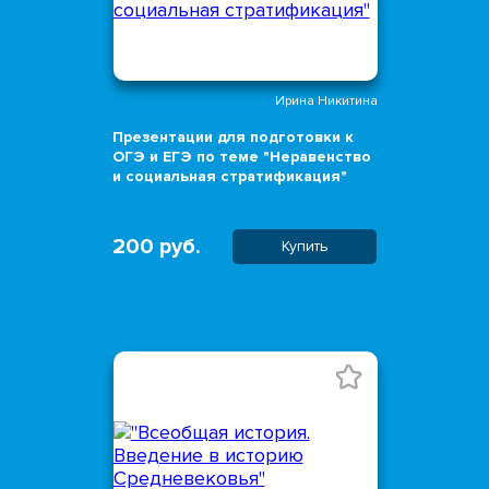
Ирина Никитина
Презентации для подготовки к
ОГЭ и ЕГЭ по теме "Неравенство
и социальная стратификация"
200 руб.
Купить