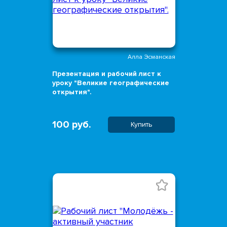
Алла Эсманская
Презентация и рабочий лист к
уроку "Великие географические
открытия".
100 руб.
Купить