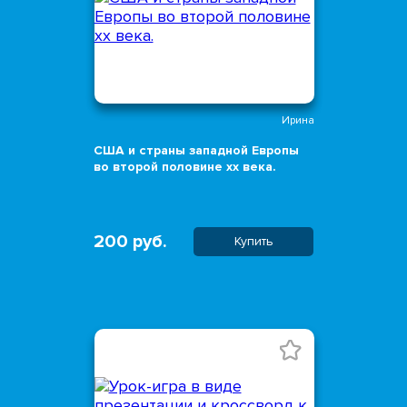
Ирина
США и страны западной Европы
во второй половине хх века.
200 руб.
Купить