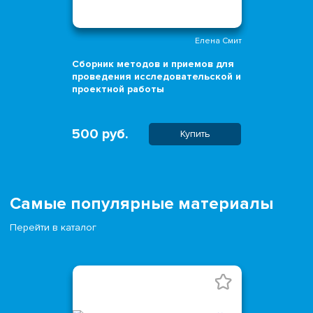
Елена Смит
Сборник методов и приемов для
проведения исследовательской и
проектной работы
500 руб.
Купить
Самые популярные материалы
Перейти в каталог