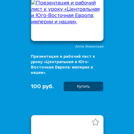
Алла Эсманская
Презентация и рабочий лист к
уроку «Центральная и Юго-
Восточная Европа: империи и
нации».
100 руб.
Купить