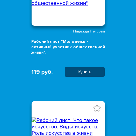
Надежда Петрова
Рабочий лист "Молодёжь -
активный участник общественной
жизни".
119 руб.
Купить