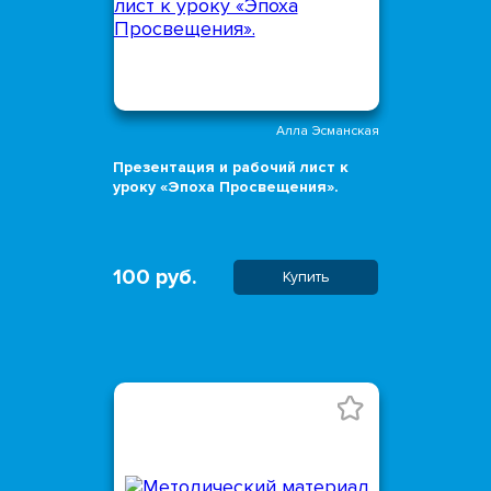
Алла Эсманская
Презентация и рабочий лист к
уроку «Эпоха Просвещения».
100 руб.
Купить