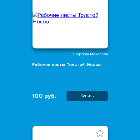
Надежда Макарова
Рабочие листы Толстой, Носов
100 руб.
Купить