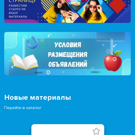
Новые материалы
Перейти в каталог