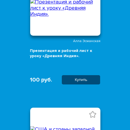
Алла Эсманская
Презентация и рабочий лист к
уроку «Древняя Индия».
100 руб.
Купить