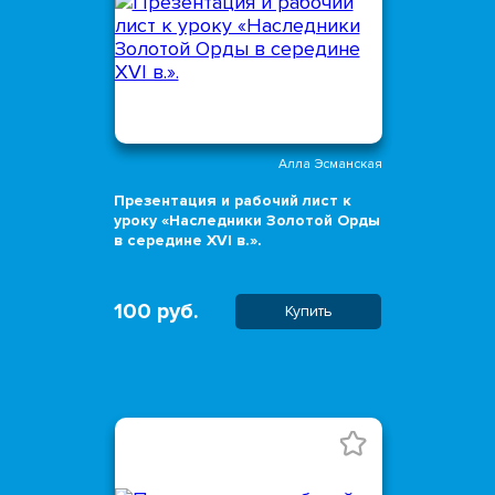
Алла Эсманская
Презентация и рабочий лист к
уроку «Наследники Золотой Орды
в середине XVI в.».
100 руб.
Купить