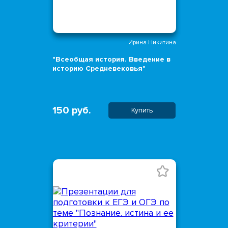
Ирина Никитина
"Всеобщая история. Введение в
историю Средневековья"
150 руб.
Купить