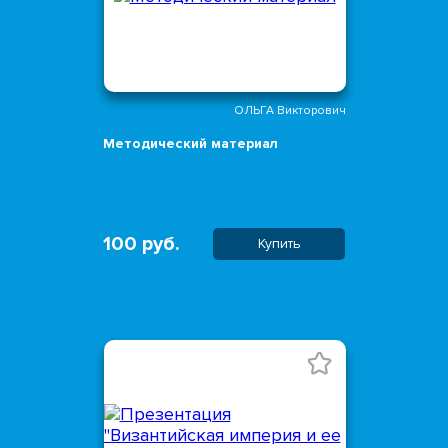
ОЛЬГА Викторович
Методический материал
100 руб.
Купить