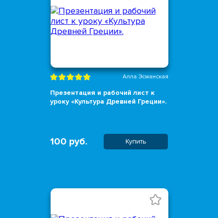
Алла Эсманская
Презентация и рабочий лист к
уроку «Культура Древней Греции».
100 руб.
Купить