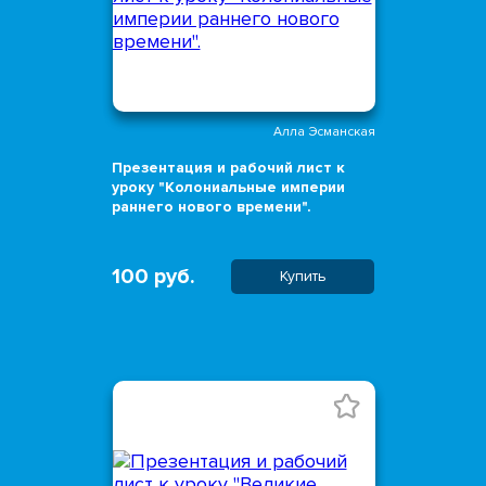
Алла Эсманская
Презентация и рабочий лист к
уроку "Колониальные империи
раннего нового времени".
100 руб.
Купить