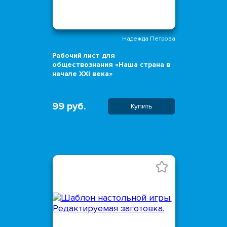
Надежда Петрова
Рабочий лист для
обществознания «Наша страна в
начале XXI века»
99 руб.
Купить