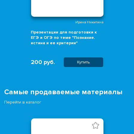
Ирина Никитина
Презентации для подготовки к
ЕГЭ и ОГЭ по теме "Познание.
истина и ее критерии"
200 руб.
Купить
Самые продаваемые материалы
Перейти в каталог