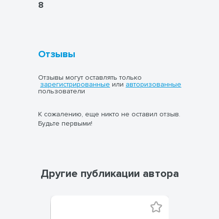
8
Отзывы
Отзывы могут оставлять только
зарегистрированные
или
авторизованные
пользователи
К сожалению, еще никто не оставил отзыв.
Будьте первыми!
Другие публикации автора