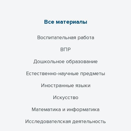
Все материалы
Воспитательная работа
ВПР
Дошкольное образование
Естественно-научные предметы
Иностранные языки
Искусство
Математика и информатика
Исследователская деятельность