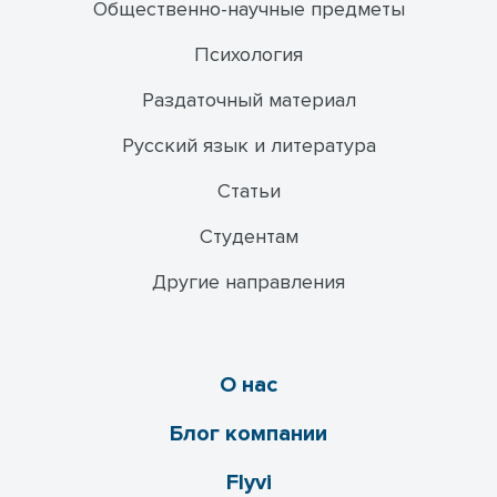
Общественно-научные предметы
Психология
Раздаточный материал
Русский язык и литература
Статьи
Студентам
Другие направления
О нас
Блог компании
Flyvi