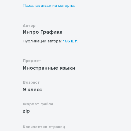
Пожаловаться на материал
Автор
Интро Графика
Публикации автора:
166 шт.
Предмет
Иностранные языки
Возраст
9 класс
Формат файла
zip
Количество страниц