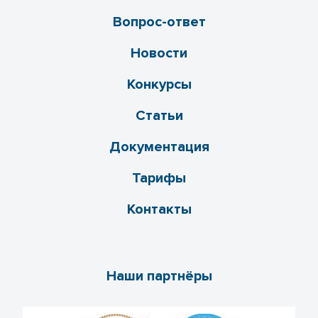
Вопрос-ответ
Новости
Конкурсы
Статьи
Документация
Тарифы
Контакты
Наши партнёры