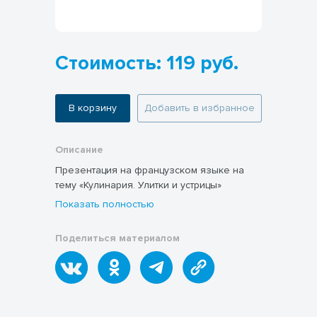
Стоимость: 119 руб.
В корзину
Добавить в избранное
Описание
Презентация на французском языке на
тему «Кулинария. Улитки и устрицы»
Показать полностью
Поделиться материалом