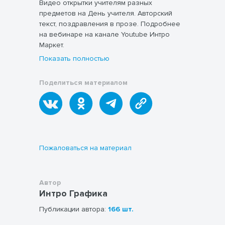
Видео открытки учителям разных
предметов на День учителя. Авторский
текст, поздравления в прозе. Подробнее
на вебинаре на канале Youtube Интро
Маркет.
Показать полностью
Поделиться материалом
Пожаловаться на материал
Автор
Интро Графика
Публикации автора:
166 шт.