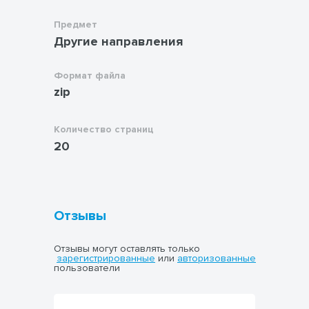
Предмет
Другие направления
Формат файла
zip
Количество страниц
20
Отзывы
Отзывы могут оставлять только
зарегистрированные
или
авторизованные
пользователи