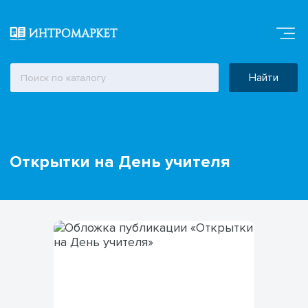
Найти
Открытки на День учителя