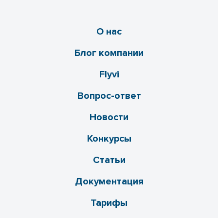
О нас
Блог компании
Flyvi
Вопрос-ответ
Новости
Конкурсы
Статьи
Документация
Тарифы