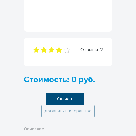
Отзывы:
2
Стоимость: 0 руб.
Скачать
Добавить в избранное
Описание