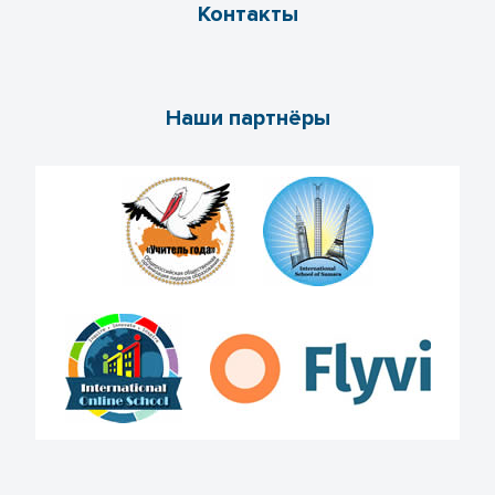
Контакты
Наши партнёры