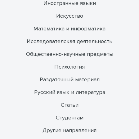
Иностранные языки
Искусство
Математика и информатика
Исследователская деятельность
Общественно-научные предметы
Психология
Раздаточный материал
Русский язык и литература
Статьи
Студентам
Другие направления