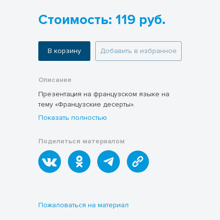
Стоимость: 119 руб.
В корзину
Добавить в избранное
Описание
Презентация на французском языке на
тему «Французские десерты».
Показать полностью
Поделиться материалом
Пожаловаться на материал