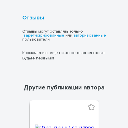
Отзывы
Отзывы могут оставлять только
зарегистрированные
или
авторизованные
пользователи
К сожалению, еще никто не оставил отзыв.
Будьте первыми!
Другие публикации автора