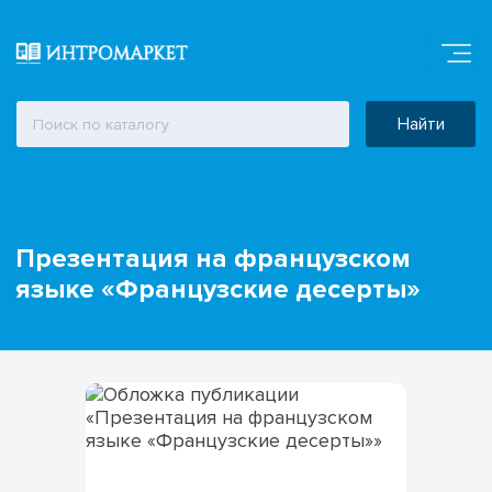
Найти
Презентация на французском
языке «Французские десерты»