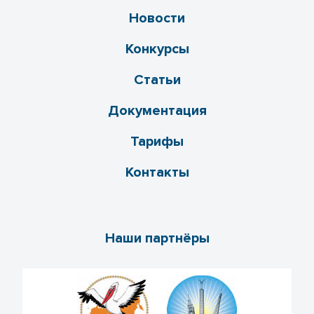
Новости
Конкурсы
Статьи
Документация
Тарифы
Контакты
Наши партнёры