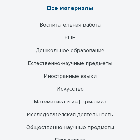
Все материалы
Воспитательная работа
ВПР
Дошкольное образование
Естественно-научные предметы
Иностранные языки
Искусство
Математика и информатика
Исследователская деятельность
Общественно-научные предметы