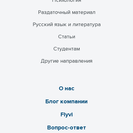
Психология
Раздаточный материал
Русский язык и литература
Статьи
Студентам
Другие направления
О нас
Блог компании
Flyvi
Вопрос-ответ