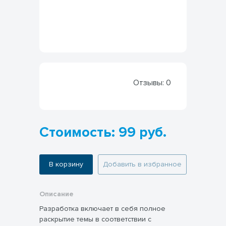
Отзывы:
0
Стоимость: 99 руб.
В корзину
Добавить в избранное
Описание
Разработка включает в себя полное
раскрытие темы в соответствии с