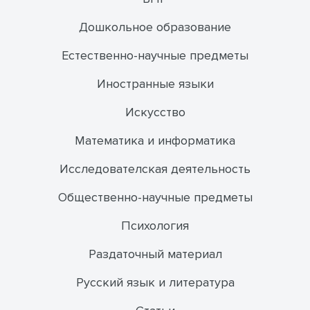
Дошкольное образование
Естественно-научные предметы
Иностранные языки
Искусство
Математика и информатика
Исследователская деятельность
Общественно-научные предметы
Психология
Раздаточный материал
Русский язык и литература