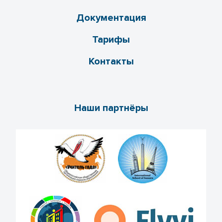
Документация
Тарифы
Контакты
Наши партнёры