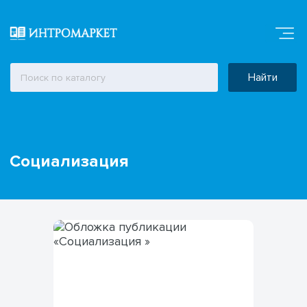
Найти
Социализация