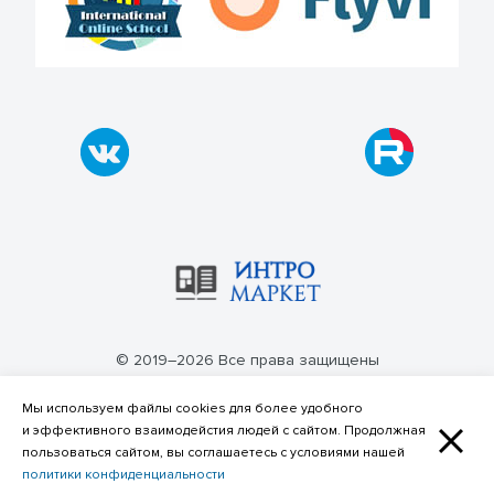
© 2019–2026 Все права защищены
Политика конфиденциальности
Мы используем файлы cookies для более удобного
и эффективного взаимодейстия людей с сайтом. Продолжная
пользоваться сайтом, вы соглашаетесь с условиями нашей
политики конфиденциальности