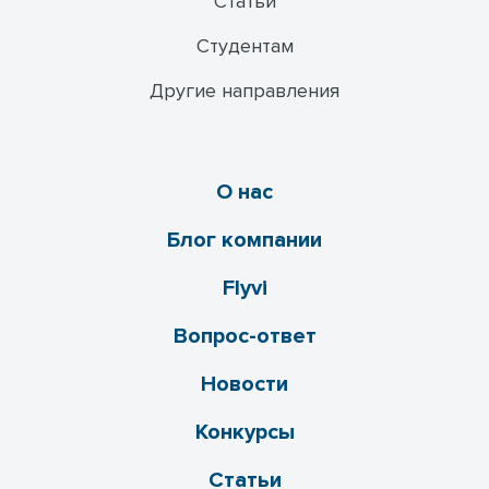
Статьи
Студентам
Другие направления
О нас
Блог компании
Flyvi
Вопрос-ответ
Новости
Конкурсы
Статьи