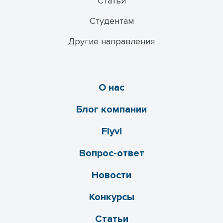
Статьи
Студентам
Другие направления
О нас
Блог компании
Flyvi
Вопрос-ответ
Новости
Конкурсы
Статьи