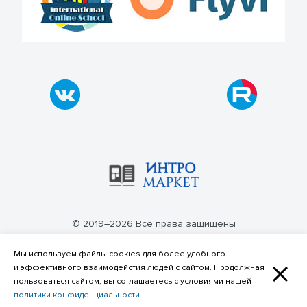
© 2019–2026 Все права защищены
Политика конфиденциальности
Мы используем файлы cookies для более удобного
и эффективного взаимодейстия людей с сайтом. Продолжная
пользоваться сайтом, вы соглашаетесь с условиями нашей
политики конфиденциальности