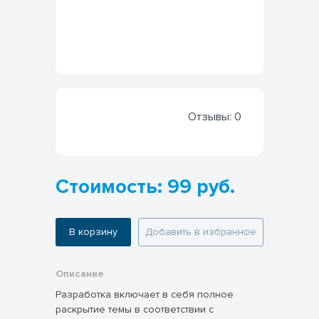
Отзывы:
0
Стоимость: 99 руб.
В корзину
Добавить в избранное
Описание
Разработка включает в себя полное
раскрытие темы в соответствии с