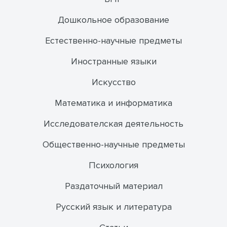
Дошкольное образование
Естественно-научные предметы
Иностранные языки
Искусство
Математика и информатика
Исследователская деятельность
Общественно-научные предметы
Психология
Раздаточный материал
Русский язык и литература