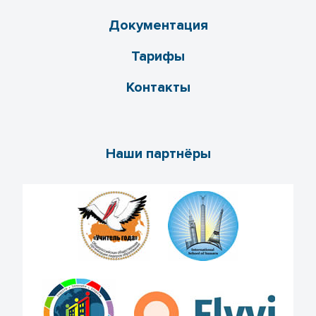
Документация
Тарифы
Контакты
Наши партнёры