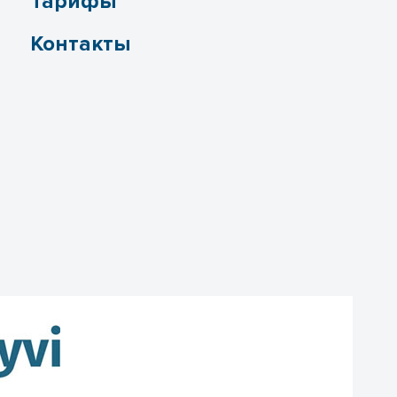
Тарифы
Контакты