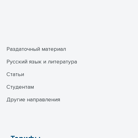
Раздаточный материал
Русский язык и литература
Статьи
Студентам
Другие направления