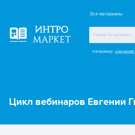
Все материалы
Например:
сценарий 
Цикл вебинаров Евгении Г