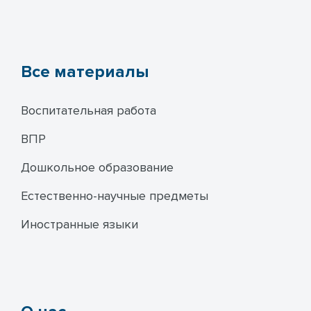
Все материалы
Воспитательная работа
ВПР
Дошкольное образование
Естественно-научные предметы
Иностранные языки