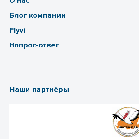
О нас
Блог компании
Flyvi
Вопрос-ответ
Наши партнёры