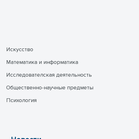
Искусство
Математика и информатика
Исследователская деятельность
Общественно-научные предметы
Психология