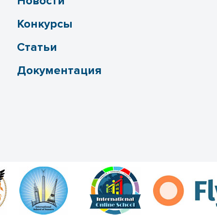
Новости
Конкурсы
Статьи
Документация