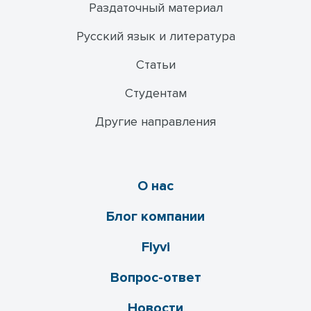
Раздаточный материал
Русский язык и литература
Статьи
Студентам
Другие направления
О нас
Блог компании
Flyvi
Вопрос-ответ
Новости