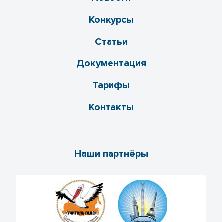
Конкурсы
Статьи
Документация
Тарифы
Контакты
Наши партнёры