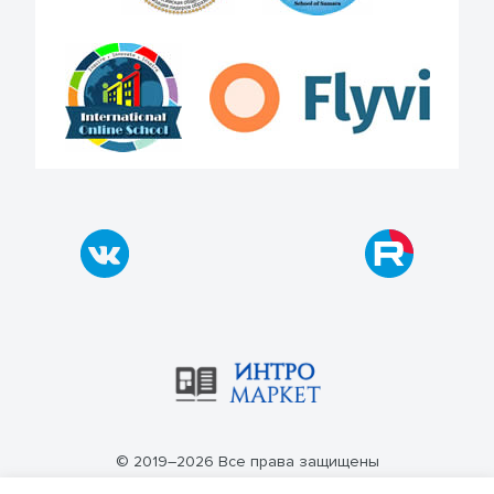
© 2019–2026 Все права защищены