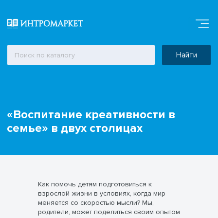
Найти
«Воспитание креативности в
семье» в двух столицах
Как помочь детям подготовиться к
взрослой жизни в условиях, когда мир
меняется со скоростью мысли? Мы,
родители, может поделиться своим опытом