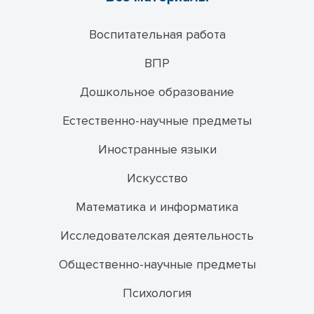
Воспитательная работа
ВПР
Дошкольное образование
Естественно-научные предметы
Иностранные языки
Искусство
Математика и информатика
Исследователская деятельность
Общественно-научные предметы
Психология