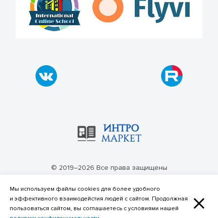
© 2019–2026 Все права защищены
Политика конфиденциальности
Мы используем файлы cookies для более удобного
и эффективного взаимодейстия людей с сайтом. Продолжная
пользоваться сайтом, вы соглашаетесь с условиями нашей