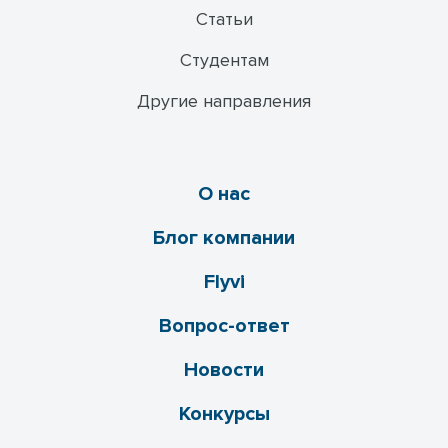
Статьи
Студентам
Другие направления
О нас
Блог компании
Flyvi
Вопрос-ответ
Новости
Конкурсы