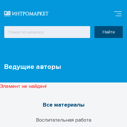
Найти
Ведущие авторы
Элемент не найден!
Все материалы
Воспитательная работа