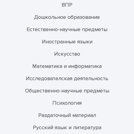
ВПР
Дошкольное образование
Естественно-научные предметы
Иностранные языки
Искусство
Математика и информатика
Исследователская деятельность
Общественно-научные предметы
Психология
Раздаточный материал
Русский язык и литература