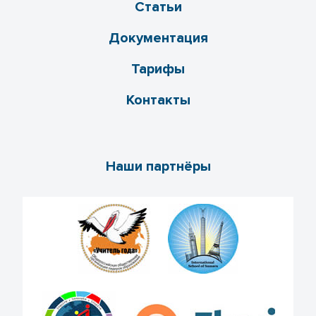
Статьи
Документация
Тарифы
Контакты
Наши партнёры