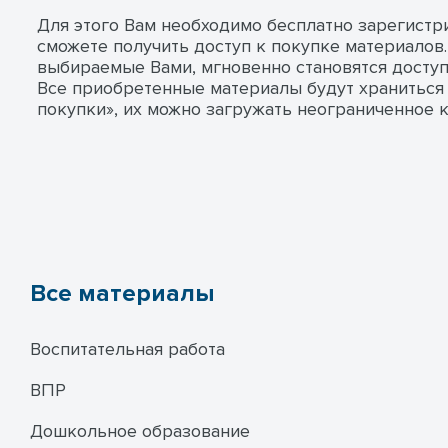
Для этого Вам необходимо бесплатно зарегистр
сможете получить доступ к покупке материалов.
выбираемые Вами, мгновенно становятся доступ
Все приобретенные материалы будут храниться
покупки», их можно загружать неограниченное к
Все материалы
Воспитательная работа
ВПР
Дошкольное образование