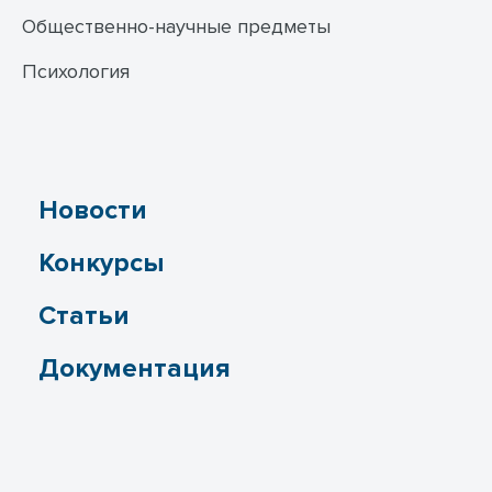
Общественно-научные предметы
Психология
Новости
Конкурсы
Статьи
Документация