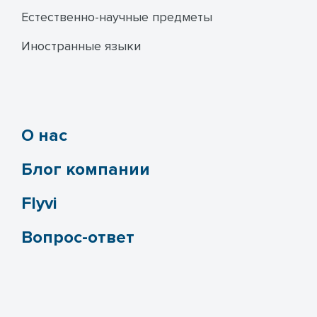
Естественно-научные предметы
Иностранные языки
О нас
Блог компании
Flyvi
Вопрос-ответ