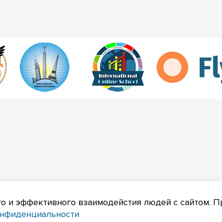
ика конфиденциальности
о и эффективного взаимодейстия людей с сайтом. П
онфиденциальности