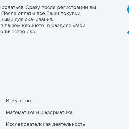
ироваться. Сразу после регистрации вы
 После оплаты все Ваши покупки,
ными для скачивания.
 в вашем кабинете в разделе «Мои
оличество раз.
Искусство
Математика и информатика
Исследователская деятельность