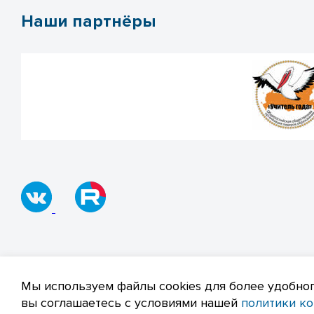
Наши партнёры
© 2019–2026 Все права защищены
Полит
Мы используем файлы cookies для более удобног
вы соглашаетесь с условиями нашей
политики к