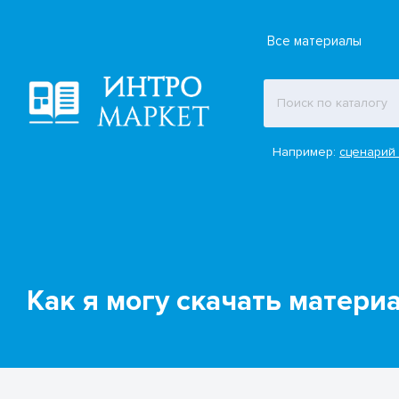
Все материалы
Например:
сценарий 
Как я могу скачать матер