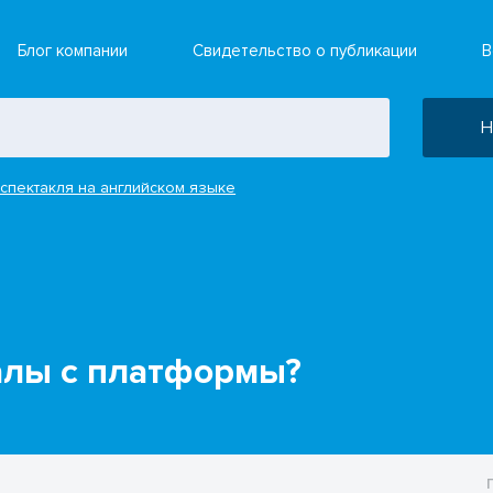
Блог компании
Свидетельство о публикации
В
Н
спектакля на английском языке
иалы с платформы?