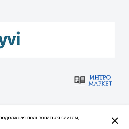
родолжная пользоваться сайтом,