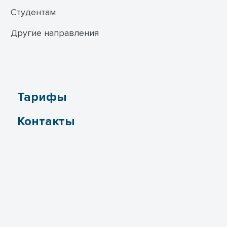
Студентам
Другие направления
Тарифы
Контакты