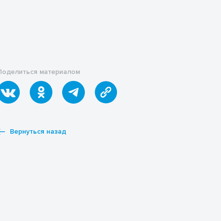
Поделиться материалом
Вернуться назад