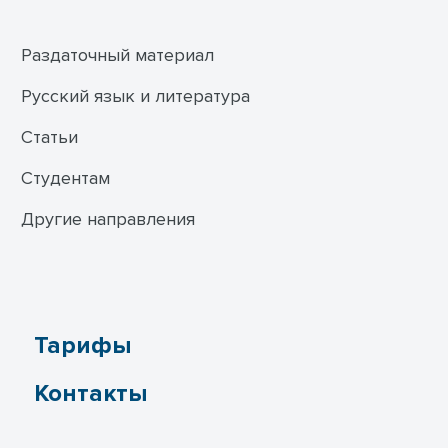
Раздаточный материал
Русский язык и литература
Статьи
Студентам
Другие направления
Тарифы
Контакты