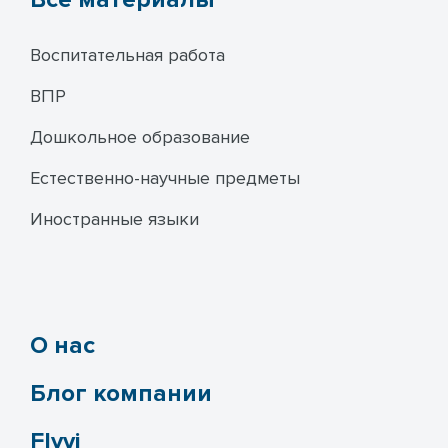
Воспитательная работа
ВПР
Дошкольное образование
Естественно-научные предметы
Иностранные языки
О нас
Блог компании
Flyvi