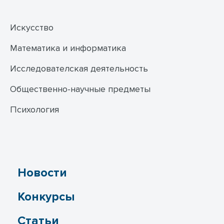
Искусство
Математика и информатика
Исследователская деятельность
Общественно-научные предметы
Психология
Новости
Конкурсы
Статьи