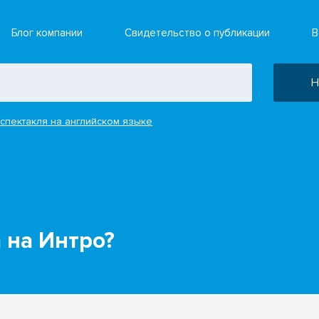
Блог компании
Свидетельство о публикации
В
Н
спектакля на английском языке
 на Интро?