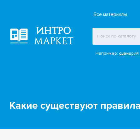
Все материалы
Например:
сценарий 
Какие существуют правила