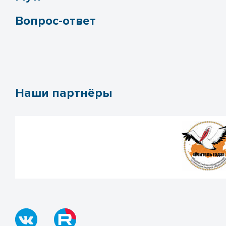
Вопрос-ответ
Наши партнёры