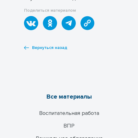
Поделиться материалом
Вернуться назад
Все материалы
Воспитательная работа
ВПР