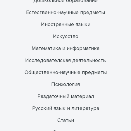
Дошкольное образование
Естественно-научные предметы
Иностранные языки
Искусство
Математика и информатика
Исследователская деятельность
Общественно-научные предметы
Психология
Раздаточный материал
Русский язык и литература
Статьи