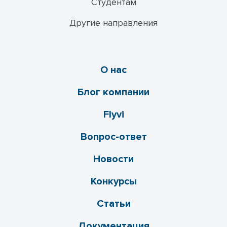
Студентам
Другие направления
О нас
Блог компании
Flyvi
Вопрос-ответ
Новости
Конкурсы
Статьи
Документация