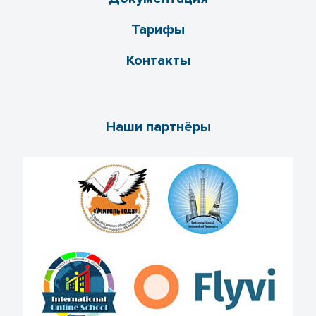
Тарифы
Контакты
Наши партнёры