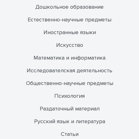
Дошкольное образование
Естественно-научные предметы
Иностранные языки
Искусство
Математика и информатика
Исследователская деятельность
Общественно-научные предметы
Психология
Раздаточный материал
Русский язык и литература
Статьи