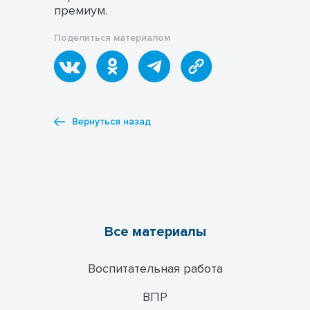
премиум.
Поделиться материалом
Вернуться назад
Все материалы
Воспитательная работа
ВПР