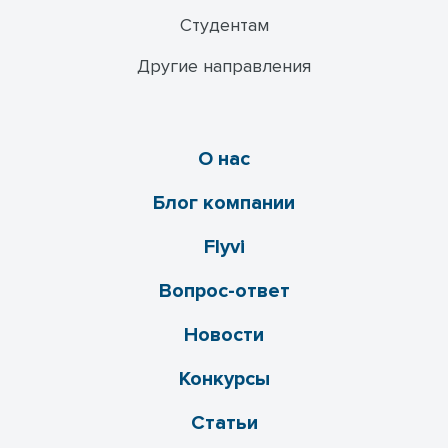
Студентам
Другие направления
О нас
Блог компании
Flyvi
Вопрос-ответ
Новости
Конкурсы
Статьи