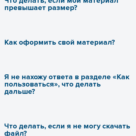
Что делать, если мой материал
превышает размер?
Как оформить свой материал?
Я не нахожу ответа в разделе «Как
пользоваться», что делать
дальше?
Что делать, если я не могу скачать
файл?