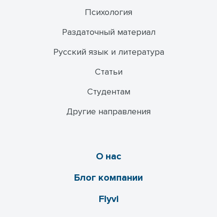
Психология
Раздаточный материал
Русский язык и литература
Статьи
Студентам
Другие направления
О нас
Блог компании
Flyvi