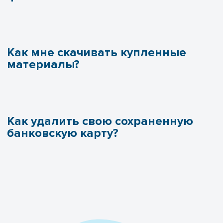
Как мне скачивать купленные
материалы?
Как удалить свою сохраненную
банковскую карту?