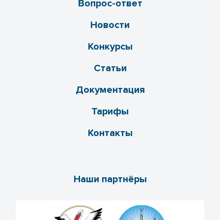
Вопрос-ответ
Новости
Конкурсы
Статьи
Документация
Тарифы
Контакты
Наши партнёры