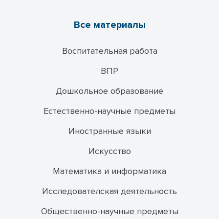
Все материалы
Воспитательная работа
ВПР
Дошкольное образование
Естественно-научные предметы
Иностранные языки
Искусство
Математика и информатика
Исследователская деятельность
Общественно-научные предметы