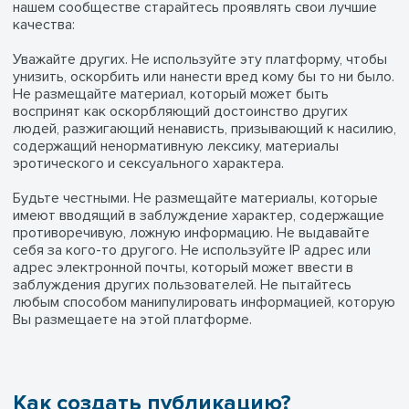
нашем сообществе старайтесь проявлять свои лучшие
качества:
Уважайте других. Не используйте эту платформу, чтобы
унизить, оскорбить или нанести вред кому бы то ни было.
Не размещайте материал, который может быть
воспринят как оскорбляющий достоинство других
людей, разжигающий ненависть, призывающий к насилию,
содержащий ненормативную лексику, материалы
эротического и сексуального характера.
Будьте честными. Не размещайте материалы, которые
имеют вводящий в заблуждение характер, содержащие
противоречивую, ложную информацию. Не выдавайте
себя за кого-то другого. Не используйте IP адрес или
адрес электронной почты, который может ввести в
заблуждения других пользователей. Не пытайтесь
любым способом манипулировать информацией, которую
Вы размещаете на этой платформе.
Как создать публикацию?