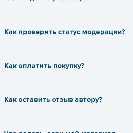
Как проверить статус модерации?
Как оплатить покупку?
Как оставить отзыв автору?