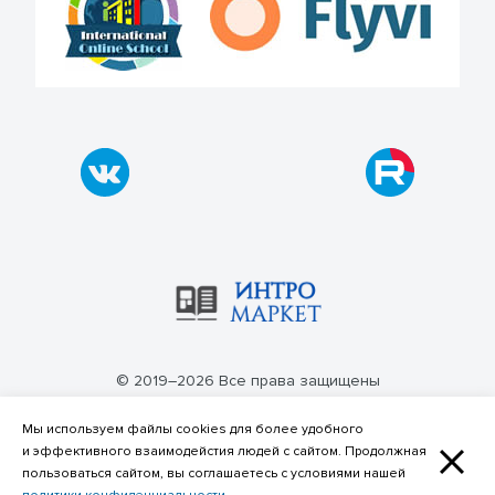
© 2019–2026 Все права защищены
Политика конфиденциальности
Мы используем файлы cookies для более удобного
и эффективного взаимодейстия людей с сайтом. Продолжная
пользоваться сайтом, вы соглашаетесь с условиями нашей