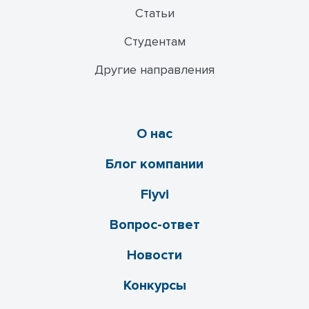
Статьи
Студентам
Другие направления
О нас
Блог компании
Flyvi
Вопрос-ответ
Новости
Конкурсы