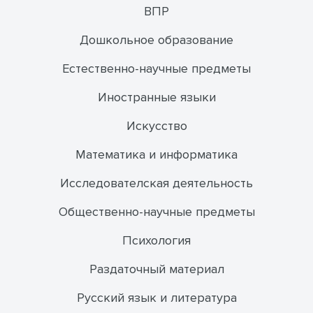
ВПР
Дошкольное образование
Естественно-научные предметы
Иностранные языки
Искусство
Математика и информатика
Исследователская деятельность
Общественно-научные предметы
Психология
Раздаточный материал
Русский язык и литература