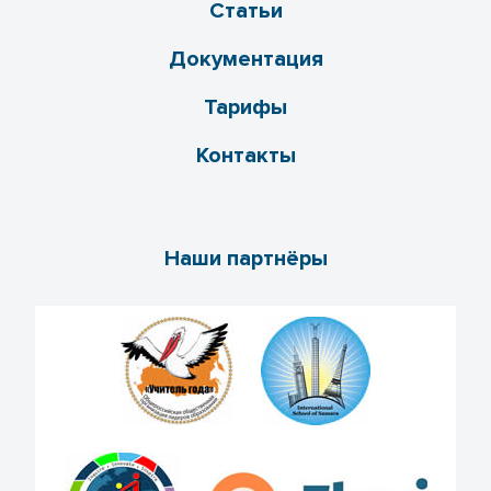
Статьи
Документация
Тарифы
Контакты
Наши партнёры