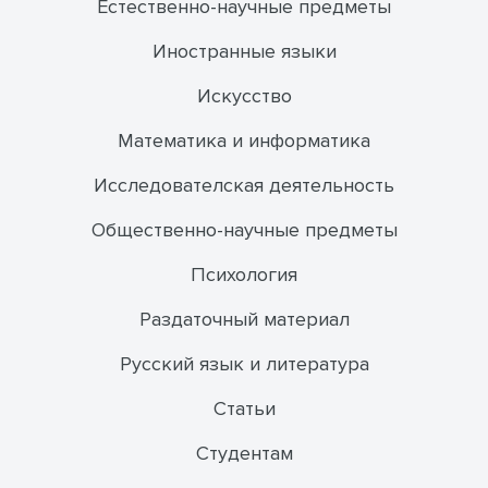
Естественно-научные предметы
Иностранные языки
Искусство
Математика и информатика
Исследователская деятельность
Общественно-научные предметы
Психология
Раздаточный материал
Русский язык и литература
Статьи
Студентам