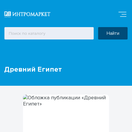
Найти
Древний Египет