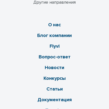
Другие направления
О нас
Блог компании
Flyvi
Вопрос-ответ
Новости
Конкурсы
Статьи
Документация