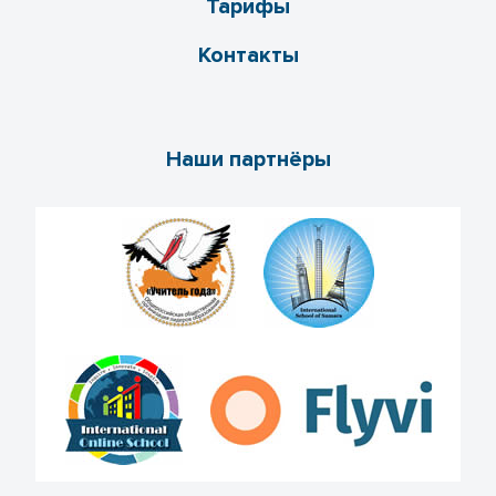
Тарифы
Контакты
Наши партнёры