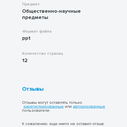
Предмет
Общественно-научные
предметы
Формат файла
ppt
Количество страниц
12
Отзывы
Отзывы могут оставлять только
зарегистрированные
или
авторизованные
пользователи
К сожалению, еще никто не оставил отзыв.