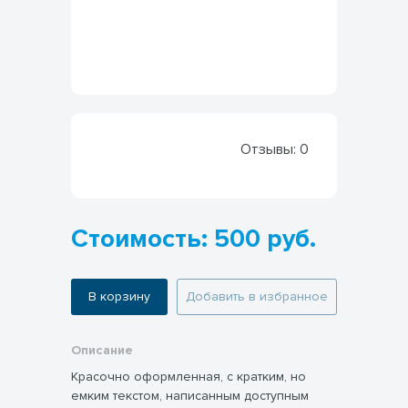
Отзывы:
0
Стоимость: 500 руб.
В корзину
Добавить в избранное
Описание
Красочно оформленная, с кратким, но
емким текстом, написанным доступным