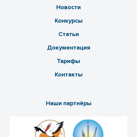
Новости
Конкурсы
Статьи
Документация
Тарифы
Контакты
Наши партнёры