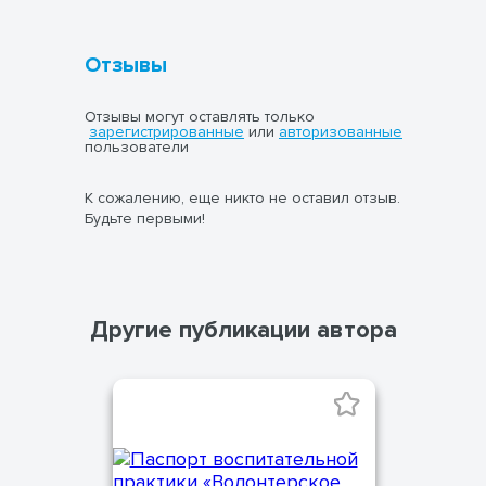
Отзывы
Отзывы могут оставлять только
зарегистрированные
или
авторизованные
пользователи
К сожалению, еще никто не оставил отзыв.
Будьте первыми!
Другие публикации автора