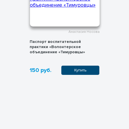
Анастасия Носова
Паспорт воспитательной
практики «Волонтерское
объединение «Тимуровцы»
150 руб.
Купить