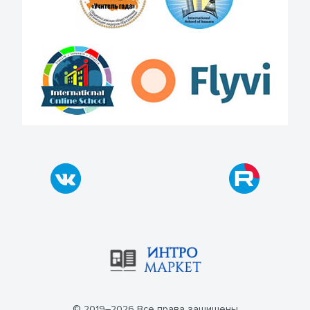
© 2019–2026 Все права защищены