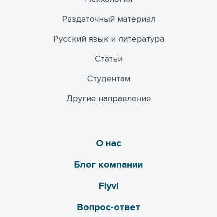
Раздаточный материал
Русский язык и литература
Статьи
Студентам
Другие направления
О нас
Блог компании
Flyvi
Вопрос-ответ