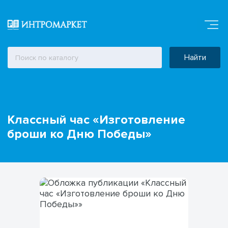
Найти
Классный час «Изготовление
броши ко Дню Победы»