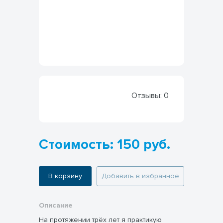
Отзывы:
0
Стоимость: 150 руб.
В корзину
Добавить в избранное
Описание
На протяжении трёх лет я практикую