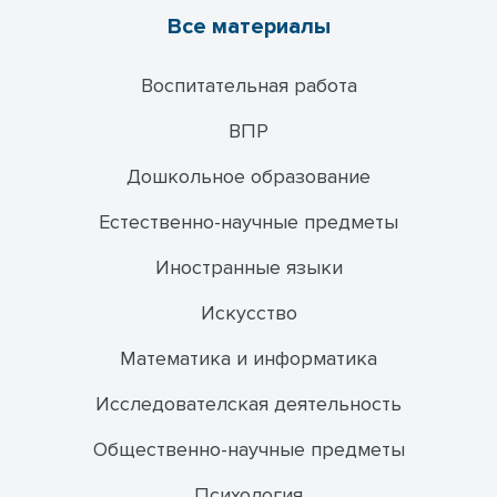
Все материалы
Воспитательная работа
ВПР
Дошкольное образование
Естественно-научные предметы
Иностранные языки
Искусство
Математика и информатика
Исследователская деятельность
Общественно-научные предметы
Психология