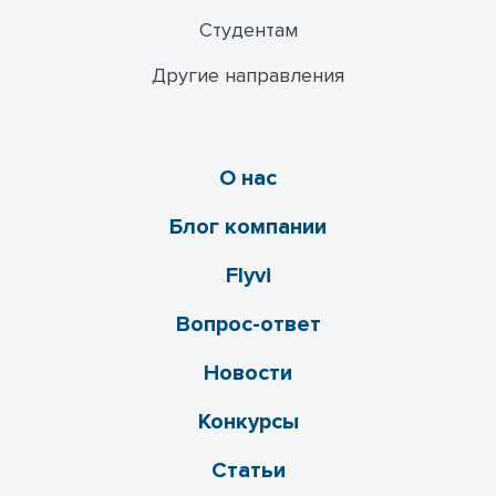
Студентам
Другие направления
О нас
Блог компании
Flyvi
Вопрос-ответ
Новости
Конкурсы
Статьи