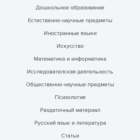
Дошкольное образование
Естественно-научные предметы
Иностранные языки
Искусство
Математика и информатика
Исследователская деятельность
Общественно-научные предметы
Психология
Раздаточный материал
Русский язык и литература
Статьи