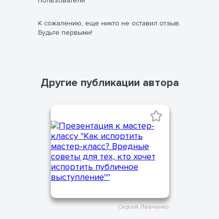
пользователи
К сожалению, еще никто не оставил отзыв.
Будьте первыми!
Другие публикации автора
Сергей Левченко