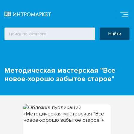
Найти
Методическая мастерская "Все
новое-хорошо забытое старое"