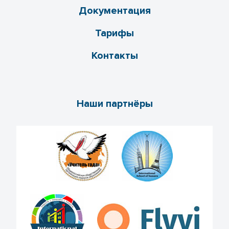
Документация
Тарифы
Контакты
Наши партнёры