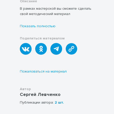
Описание
В рамках мастерской вы сможете сделать
свой методический материал
Показать полностью
Поделиться материалом
Пожаловаться на материал
Автор
Сергей Левченко
Публикации автора:
2 шт.