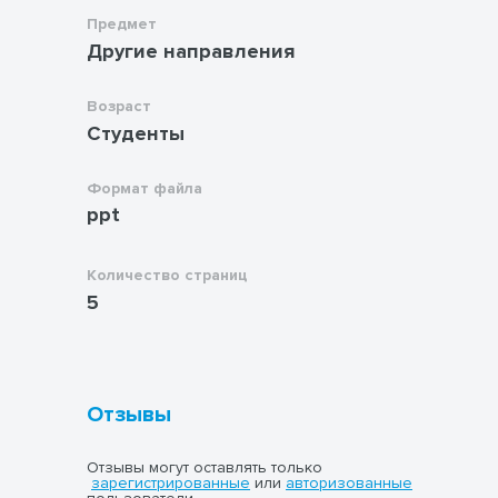
Предмет
Другие направления
Возраст
Студенты
Формат файла
ppt
Количество страниц
5
Отзывы
Отзывы могут оставлять только
зарегистрированные
или
авторизованные