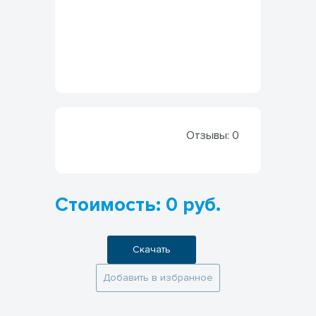
Отзывы:
0
Стоимость: 0 руб.
Скачать
Добавить в избранное