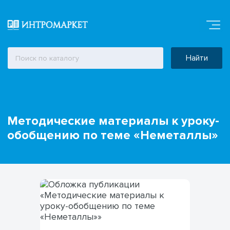
Найти
Методические материалы к уроку-
обобщению по теме «Неметаллы»