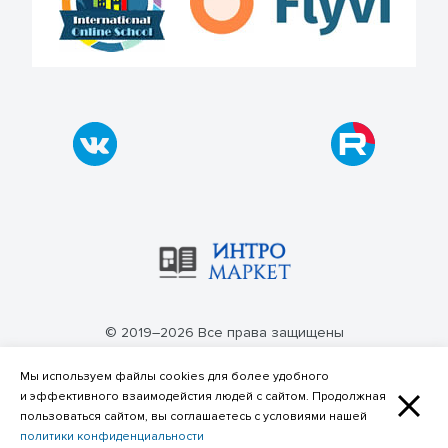
© 2019–2026 Все права защищены
Политика конфиденциальности
Мы используем файлы cookies для более удобного
и эффективного взаимодейстия людей с сайтом. Продолжная
пользоваться сайтом, вы соглашаетесь с условиями нашей
политики конфиденциальности