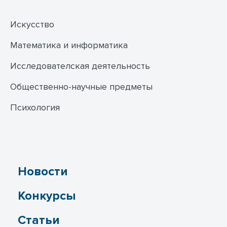
Искусство
Математика и информатика
Исследователская деятельность
Общественно-научные предметы
Психология
Новости
Конкурсы
Статьи