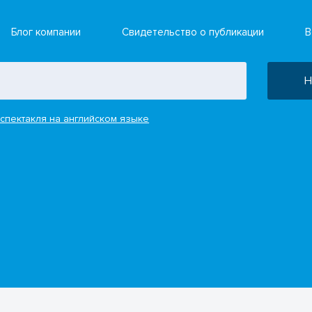
Блог компании
Свидетельство о публикации
В
Н
спектакля на английском языке