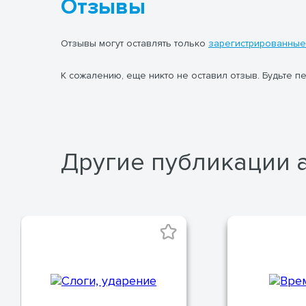
Отзывы
Отзывы могут оставлять только
зарегистрированные
К сожалению, еще никто не оставил отзыв. Будьте п
Другие публикации 