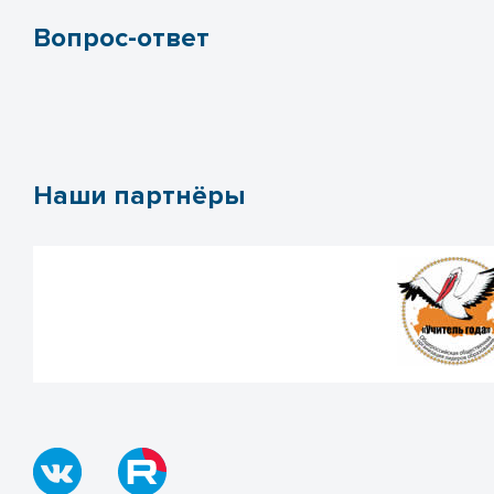
Вопрос-ответ
Наши партнёры