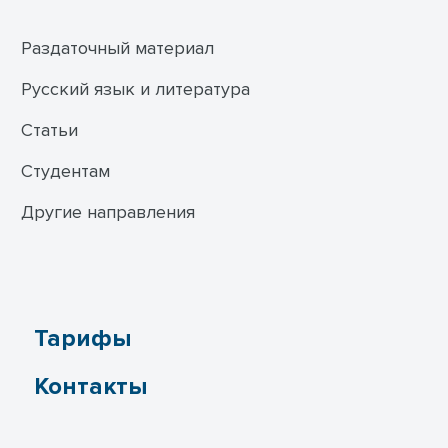
Раздаточный материал
Русский язык и литература
Статьи
Студентам
Другие направления
Тарифы
Контакты