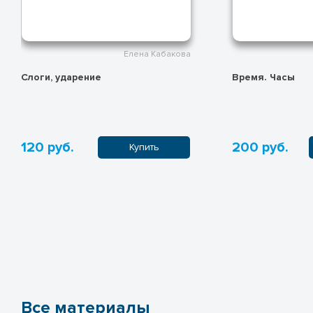
Елена Кабакова
Слоги, ударение
Время. Часы
120 руб.
200 руб.
Купить
Все материалы