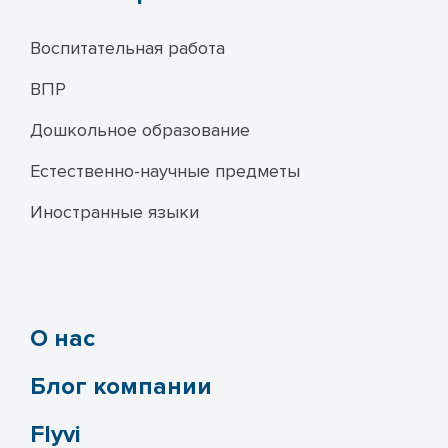
Воспитательная работа
ВПР
Дошкольное образование
Естественно-научные предметы
Иностранные языки
О нас
Блог компании
Flyvi