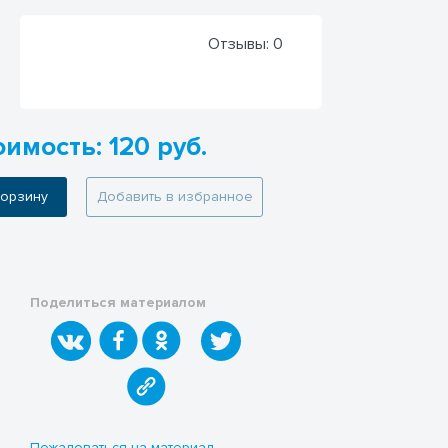
Отзывы:
0
имость: 120 руб.
 корзину
Добавить в избранное
Поделиться материалом
Пожаловаться на материал