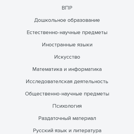
ВПР
Дошкольное образование
Естественно-научные предметы
Иностранные языки
Искусство
Математика и информатика
Исследователская деятельность
Общественно-научные предметы
Психология
Раздаточный материал
Русский язык и литература