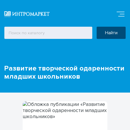
Найти
Развитие творческой одаренности
младших школьников