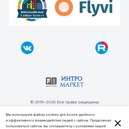
© 2019–2026 Все права защищены
Политика конфиденциальности
Мы используем файлы cookies для более удобного
и эффективного взаимодейстия людей с сайтом. Продолжная
пользоваться сайтом, вы соглашаетесь с условиями нашей