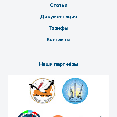
Статьи
Документация
Тарифы
Контакты
Наши партнёры