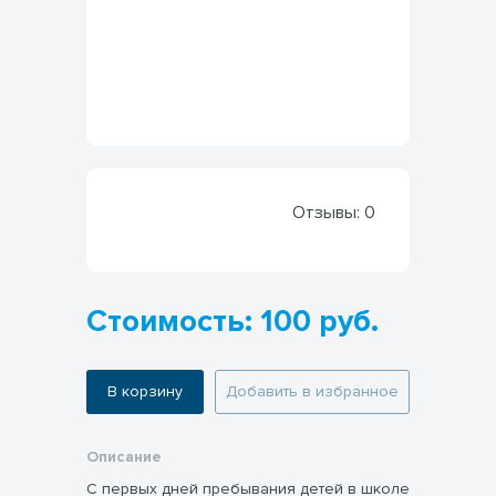
Отзывы:
0
Стоимость: 100 руб.
В корзину
Добавить в избранное
Описание
С первых дней пребывания детей в школе