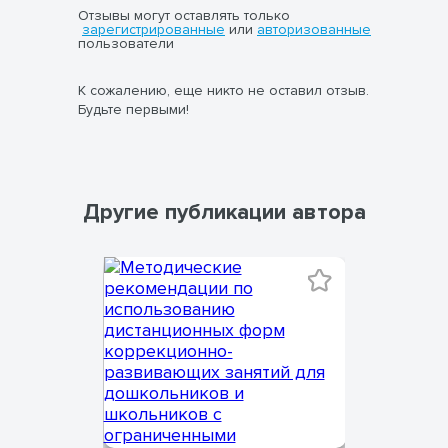
Отзывы могут оставлять только
зарегистрированные
или
авторизованные
пользователи
К сожалению, еще никто не оставил отзыв.
Будьте первыми!
Другие публикации автора