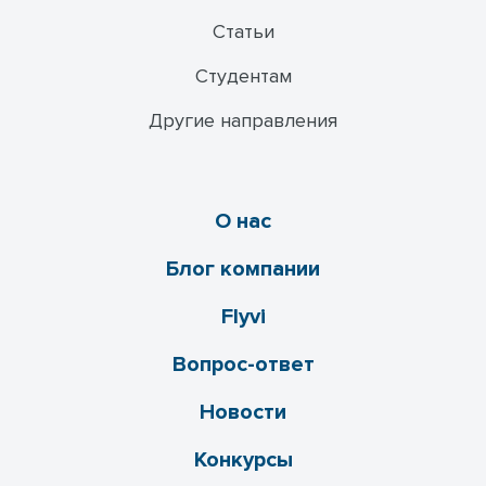
Статьи
Студентам
Другие направления
О нас
Блог компании
Flyvi
Вопрос-ответ
Новости
Конкурсы