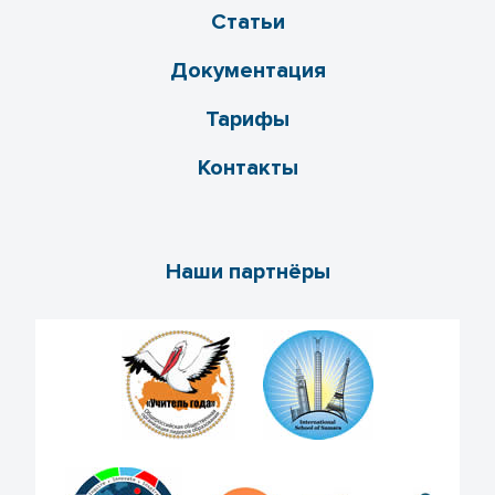
Статьи
Документация
Тарифы
Контакты
Наши партнёры