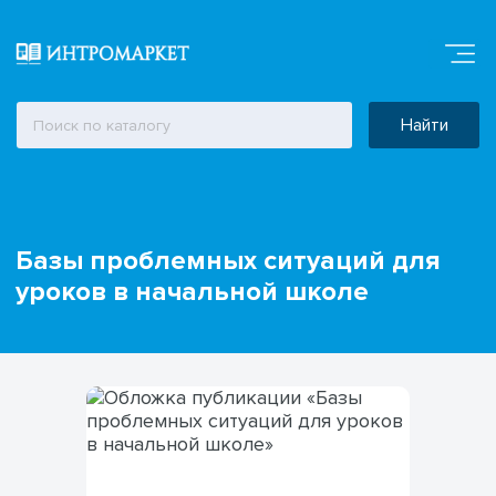
Найти
Базы проблемных ситуаций для
уроков в начальной школе