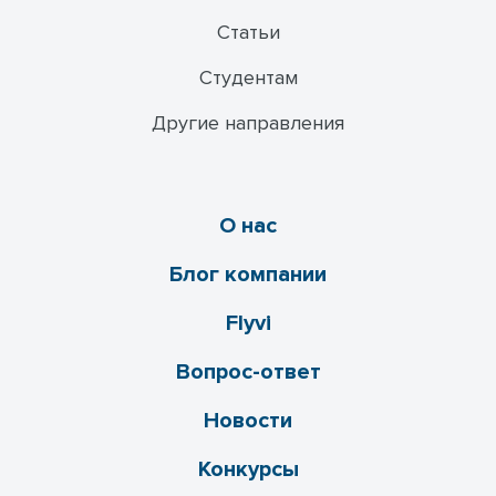
Статьи
Студентам
Другие направления
О нас
Блог компании
Flyvi
Вопрос-ответ
Новости
Конкурсы