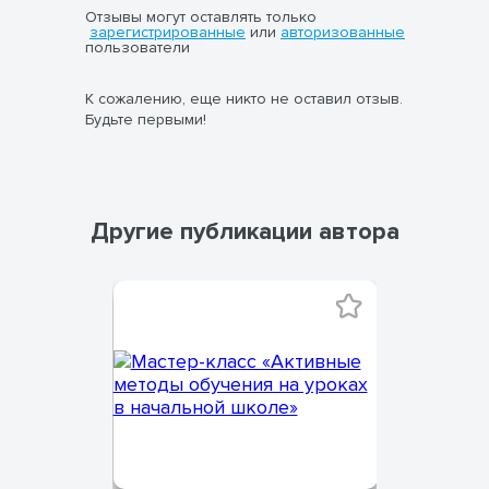
Отзывы могут оставлять только
зарегистрированные
или
авторизованные
пользователи
К сожалению, еще никто не оставил отзыв.
Будьте первыми!
Другие публикации автора