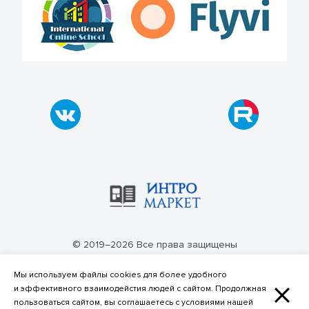
© 2019–2026 Все права защищены
Политика конфиденциальности
Мы используем файлы cookies для более удобного
и эффективного взаимодейстия людей с сайтом. Продолжная
пользоваться сайтом, вы соглашаетесь с условиями нашей