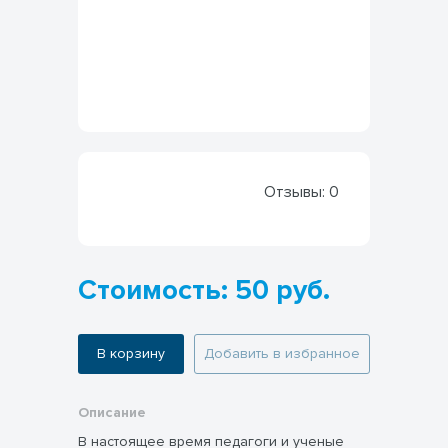
Отзывы:
0
Стоимость: 50 руб.
В корзину
Добавить в избранное
Описание
В настоящее время педагоги и ученые