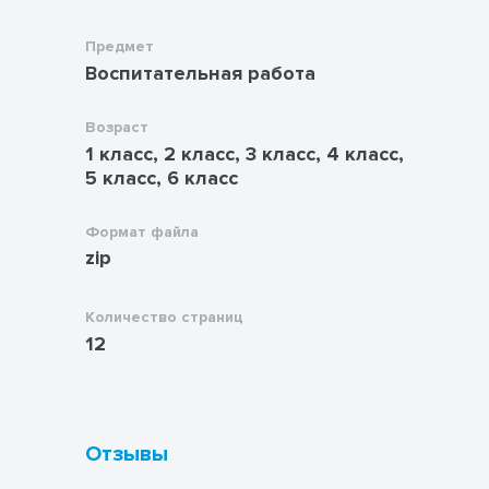
Предмет
Воспитательная работа
Возраст
1 класс, 2 класс, 3 класс, 4 класс,
5 класс, 6 класс
Формат файла
zip
Количество страниц
12
Отзывы