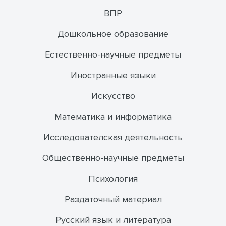
ВПР
Дошкольное образование
Естественно-научные предметы
Иностранные языки
Искусство
Математика и информатика
Исследователская деятельность
Общественно-научные предметы
Психология
Раздаточный материал
Русский язык и литература