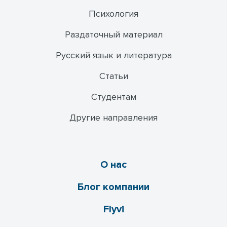
Психология
Раздаточный материал
Русский язык и литература
Статьи
Студентам
Другие направления
О нас
Блог компании
Flyvi