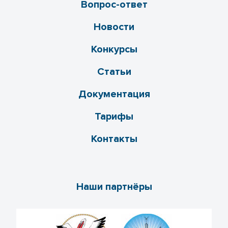
Вопрос-ответ
Новости
Конкурсы
Статьи
Документация
Тарифы
Контакты
Наши партнёры