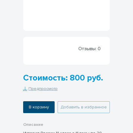
Отзывы:
0
Стоимость: 800 руб.
Предпросмотр
В корзину
Добавить в избранное
Описание