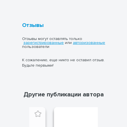
Отзывы
Отзывы могут оставлять только
зарегистрированные
или
авторизованные
пользователи
К сожалению, еще никто не оставил отзыв.
Будьте первыми!
Другие публикации автора