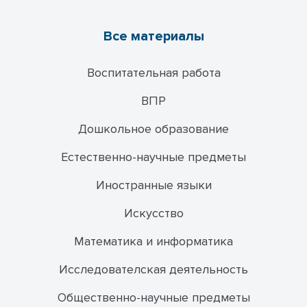
Все материалы
Воспитательная работа
ВПР
Дошкольное образование
Естественно-научные предметы
Иностранные языки
Искусство
Математика и информатика
Исследователская деятельность
Общественно-научные предметы