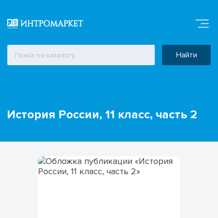
Найти
История России, 11 класс, часть 2