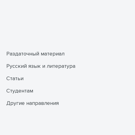
Раздаточный материал
Русский язык и литература
Статьи
Студентам
Другие направления