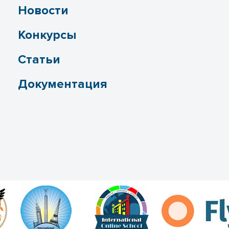
Новости
Конкурсы
Статьи
Документация