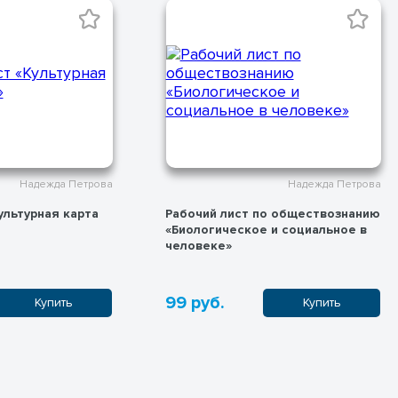
Надежда Петрова
Надежда Петрова
ультурная карта
Рабочий лист по обществознанию
«Биологическое и социальное в
человеке»
99 руб.
Купить
Купить