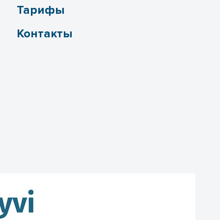
Тарифы
Контакты