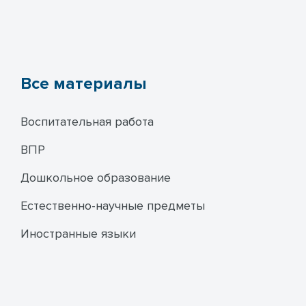
Все материалы
Воспитательная работа
ВПР
Дошкольное образование
Естественно-научные предметы
Иностранные языки