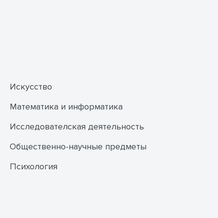
Искусство
Математика и информатика
Исследователская деятельность
Общественно-научные предметы
Психология