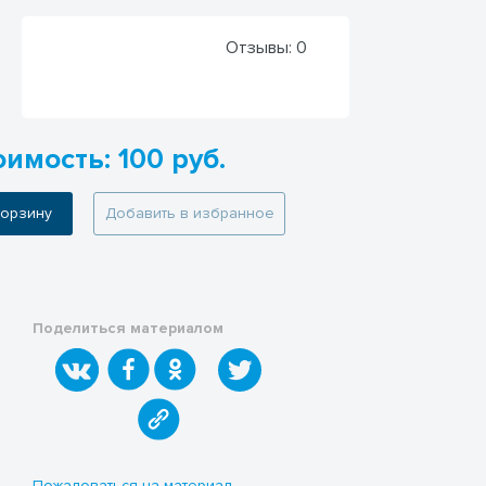
Отзывы:
0
имость: 100 руб.
 корзину
Добавить в избранное
Поделиться материалом
Пожаловаться на материал