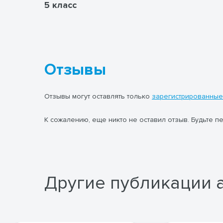
5 класс
Отзывы
Отзывы могут оставлять только
зарегистрированные
К сожалению, еще никто не оставил отзыв. Будьте п
Другие публикации 