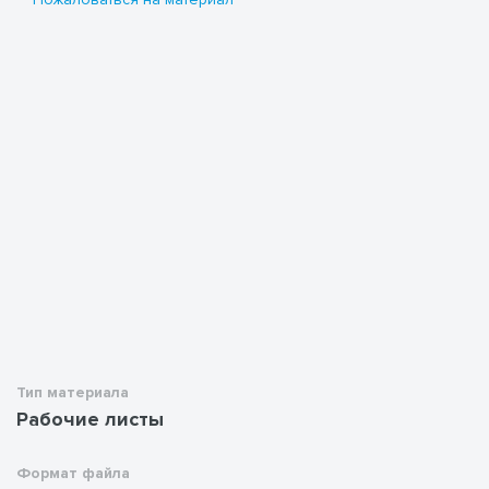
Тип материала
Рабочие листы
Формат файла