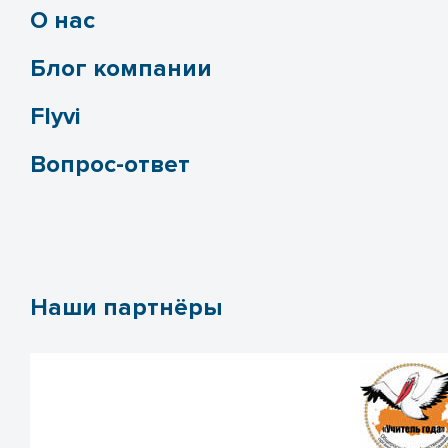
О нас
Блог компании
Flyvi
Вопрос-ответ
Наши партнёры