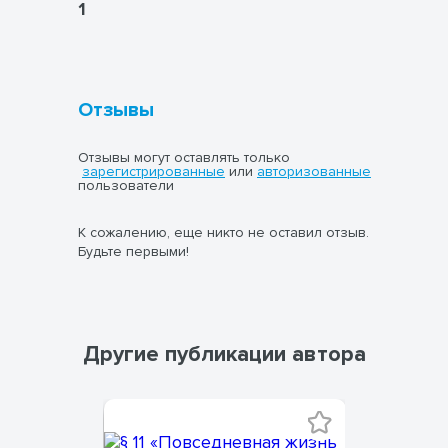
1
Отзывы
Отзывы могут оставлять только
зарегистрированные
или
авторизованные
пользователи
К сожалению, еще никто не оставил отзыв.
Будьте первыми!
Другие публикации автора