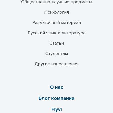
Общественно-научные предметы
Психология
Раздаточный материал
Русский язык и литература
Статьи
Студентам
Другие направления
О нас
Блог компании
Flyvi