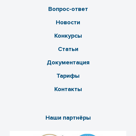
Вопрос-ответ
Новости
Конкурсы
Статьи
Документация
Тарифы
Контакты
Наши партнёры