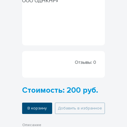
Отзывы:
0
Стоимость: 200 руб.
В корзину
Добавить в избранное
Описание