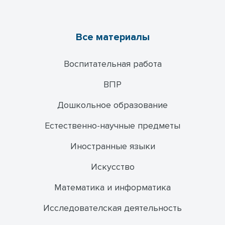
Все материалы
Воспитательная работа
ВПР
Дошкольное образование
Естественно-научные предметы
Иностранные языки
Искусство
Математика и информатика
Исследователская деятельность