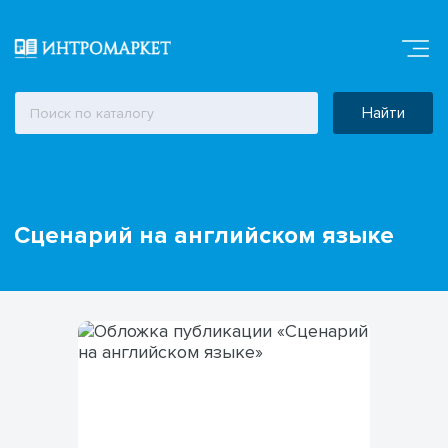
Найти
Сценарий на английском языке