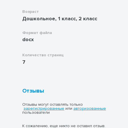
Возраст
Дошкольное, 1 класс, 2 класс
Формат файла
docx
Количество страниц
7
Отзывы
Отзывы могут оставлять только
зарегистрированные
или
авторизованные
пользователи
К сожалению, еще никто не оставил отзыв.