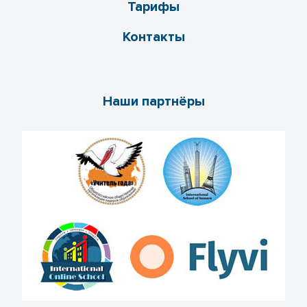
Тарифы
Контакты
Наши партнёры