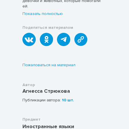
девочки и животных, которые помогали
ей.
Показать полностью
Поделиться материалом
Пожаловаться на материал
Автор
Агнесса Стрюкова
Публикации автора:
10 шт.
Предмет
Иностранные языки