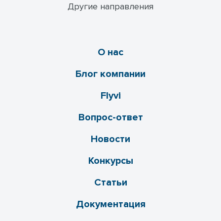
Другие направления
О нас
Блог компании
Flyvi
Вопрос-ответ
Новости
Конкурсы
Статьи
Документация