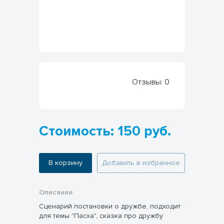
Отзывы:
0
Стоимость: 150 руб.
В корзину
Добавить в избранное
Описание
Сценарий постановки о дружбе, подходит
для темы "Пасха", сказка про дружбу