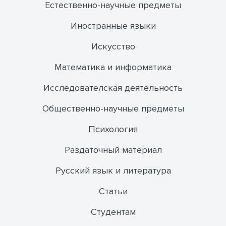
Естественно-научные предметы
Иностранные языки
Искусство
Математика и информатика
Исследователская деятельность
Общественно-научные предметы
Психология
Раздаточный материал
Русский язык и литература
Статьи
Студентам