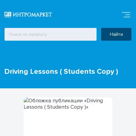
Найти
Driving Lessons ( Students Copy )