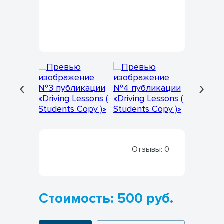
‹
›
Отзывы:
0
Стоимость: 500 руб.