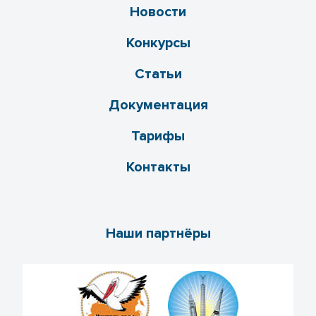
Новости
Конкурсы
Статьи
Документация
Тарифы
Контакты
Наши партнёры