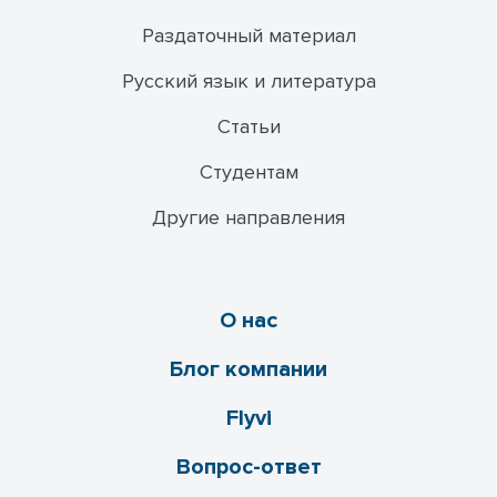
Раздаточный материал
Русский язык и литература
Статьи
Студентам
Другие направления
О нас
Блог компании
Flyvi
Вопрос-ответ