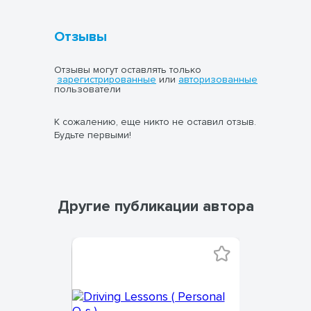
Отзывы
Отзывы могут оставлять только
зарегистрированные
или
авторизованные
пользователи
К сожалению, еще никто не оставил отзыв.
Будьте первыми!
Другие публикации автора