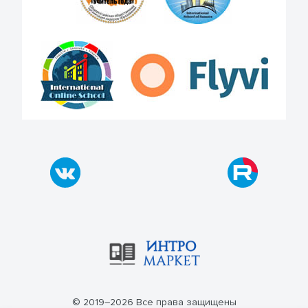
© 2019–2026 Все права защищены