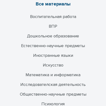
Все материалы
Воспитательная работа
ВПР
Дошкольное образование
Естественно-научные предметы
Иностранные языки
Искусство
Математика и информатика
Исследователская деятельность
Общественно-научные предметы
Психология