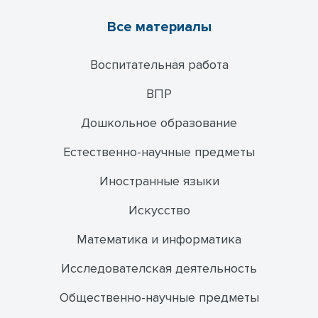
Все материалы
Воспитательная работа
ВПР
Дошкольное образование
Естественно-научные предметы
Иностранные языки
Искусство
Математика и информатика
Исследователская деятельность
Общественно-научные предметы