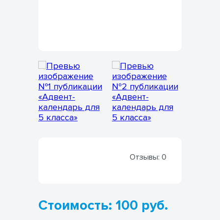
Отзывы:
0
Стоимость: 100 руб.