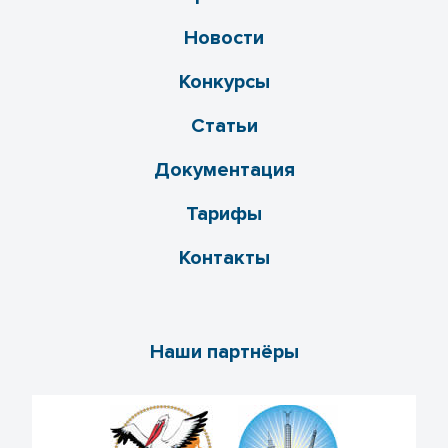
Новости
Конкурсы
Статьи
Документация
Тарифы
Контакты
Наши партнёры