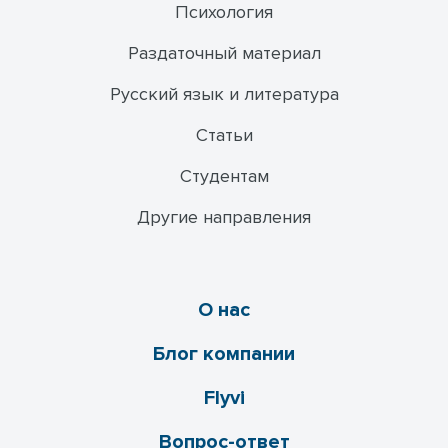
Психология
Раздаточный материал
Русский язык и литература
Статьи
Студентам
Другие направления
О нас
Блог компании
Flyvi
Вопрос-ответ