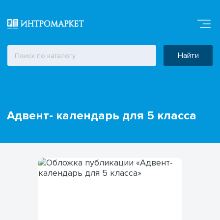
Найти
Адвент- календарь для 5 класса