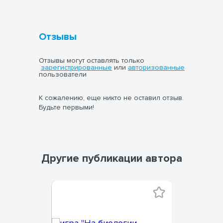
Отзывы
Отзывы могут оставлять только
зарегистрированные
или
авторизованные
пользователи
К сожалению, еще никто не оставил отзыв.
Будьте первыми!
Другие публикации автора