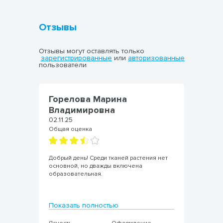
Отзывы
Отзывы могут оставлять только
зарегистрированные
или
авторизованные
пользователи
Горелова Марина
Владимировна
02.11.25
Общая оценка
Добрый день! Среди тканей растения нет
основной, но дважды включена
образовательная.
Показать полностью