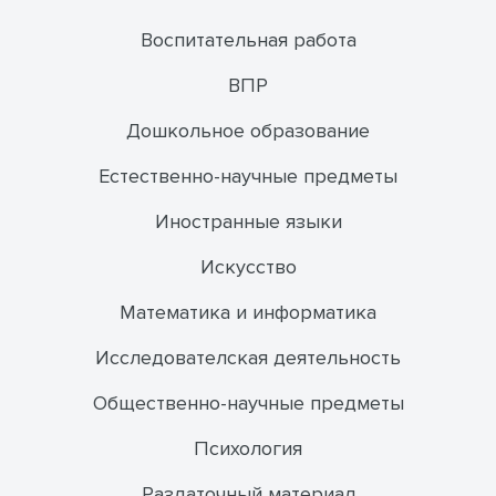
Воспитательная работа
ВПР
Дошкольное образование
Естественно-научные предметы
Иностранные языки
Искусство
Математика и информатика
Исследователская деятельность
Общественно-научные предметы
Психология
Раздаточный материал