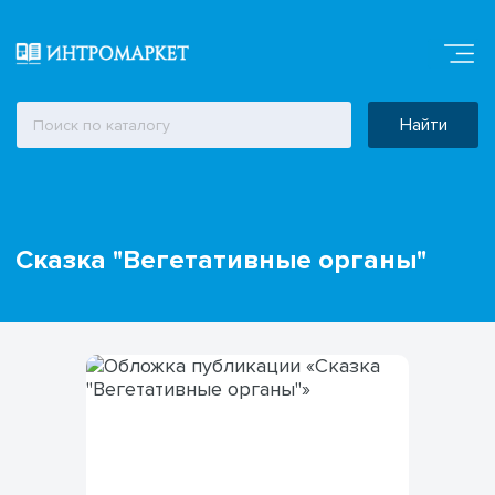
Найти
Сказка "Вегетативные органы"