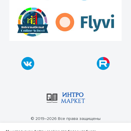
© 2019–2026 Все права защищены
Политика конфиденциальности