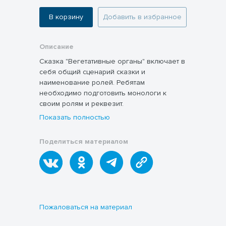
В корзину
Добавить в избранное
Описание
Сказка "Вегетативные органы" включает в
себя общий сценарий сказки и
наименование ролей. Ребятам
необходимо подготовить монологи к
своим ролям и реквезит.
Показать полностью
Поделиться материалом
Пожаловаться на материал