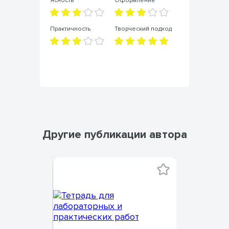
Ясность
Оформление
Практичность
Творческий подход
Другие публикации автора