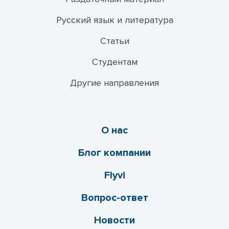
Русский язык и литература
Статьи
Студентам
Другие направления
О нас
Блог компании
Flyvi
Вопрос-ответ
Новости