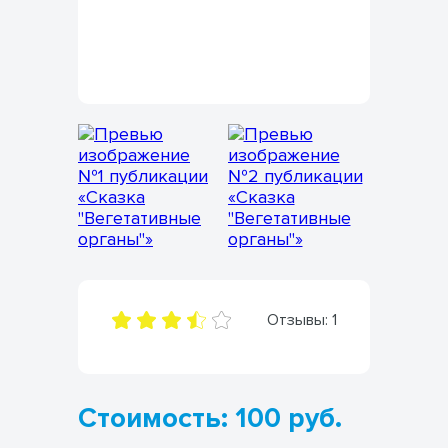
Отзывы:
1
Стоимость: 100 руб.