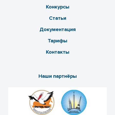
Конкурсы
Статьи
Документация
Тарифы
Контакты
Наши партнёры