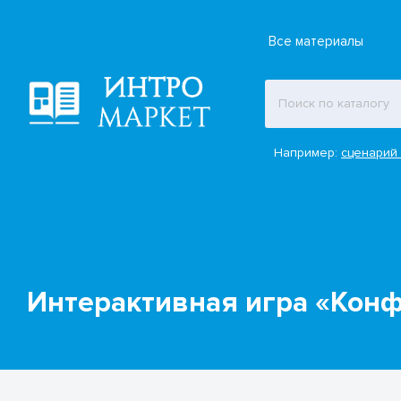
Все материалы
Например:
сценарий 
Интерактивная игра «Кон