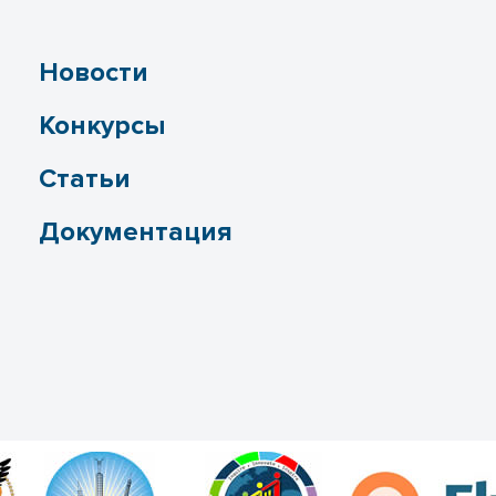
Новости
Конкурсы
Статьи
Документация