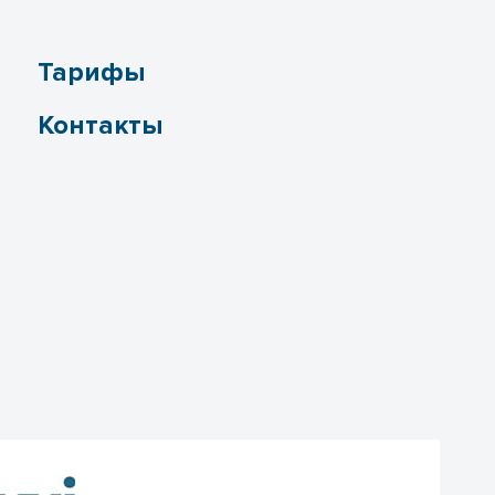
Тарифы
Контакты