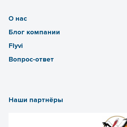
О нас
Блог компании
Flyvi
Вопрос-ответ
Наши партнёры