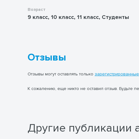
Возраст
9 класс, 10 класс, 11 класс, Студенты
Отзывы
Отзывы могут оставлять только
зарегистрированные
К сожалению, еще никто не оставил отзыв. Будьте п
Другие публикации 