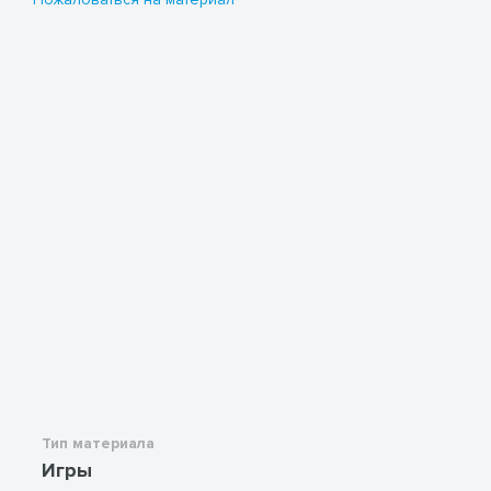
Тип материала
Игры