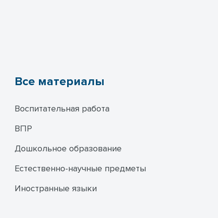
Все материалы
Воспитательная работа
ВПР
Дошкольное образование
Естественно-научные предметы
Иностранные языки