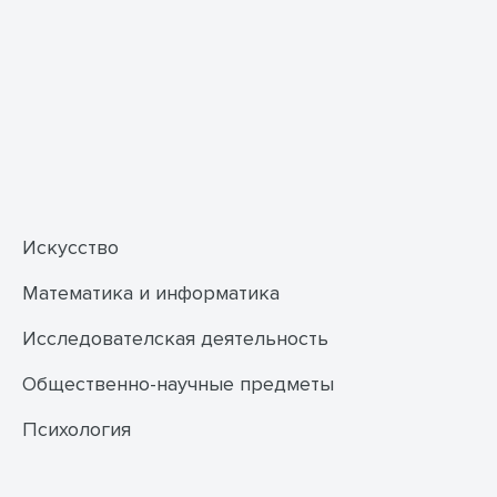
Искусство
Математика и информатика
Исследователская деятельность
Общественно-научные предметы
Психология