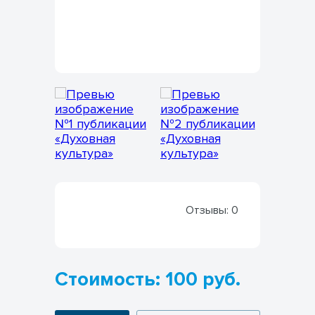
Отзывы:
0
Стоимость: 100 руб.