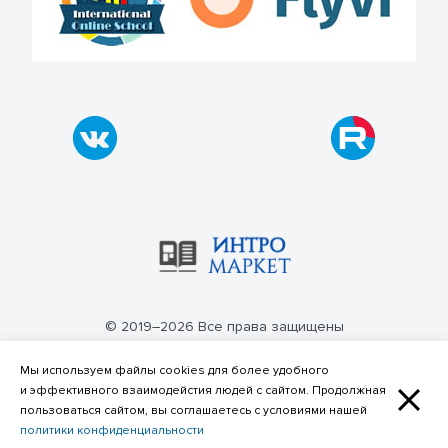
© 2019–2026 Все права защищены
Политика конфиденциальности
Мы используем файлы cookies для более удобного
и эффективного взаимодейстия людей с сайтом. Продолжная
пользоваться сайтом, вы соглашаетесь с условиями нашей
политики конфиденциальности