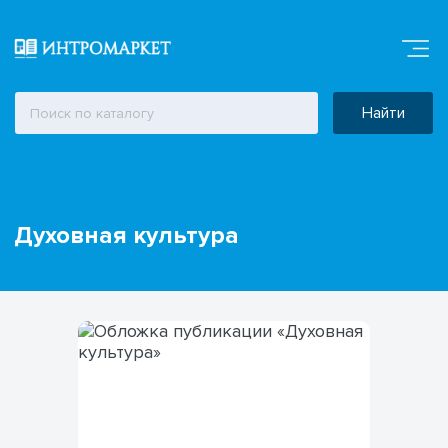
Найти
Духовная культура