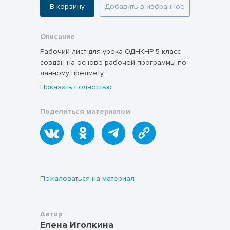
В корзину
Добавить в избранное
Описание
Рабочий лист для урока ОДНКНР 5 класс
создан на основе рабочей программы по
данному предмету.
Показать полностью
Поделиться материалом
Пожаловаться на материал
Автор
Елена Иголкина