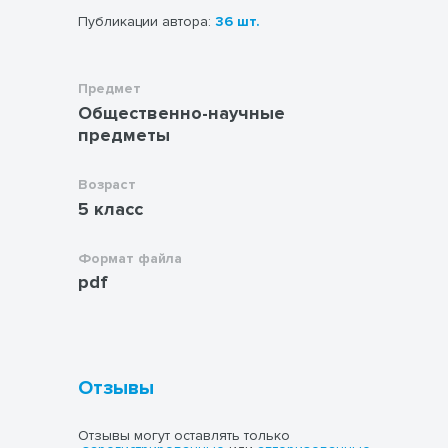
Публикации автора:
36 шт.
Предмет
Общественно-научные
предметы
Возраст
5 класс
Формат файла
pdf
Отзывы
Отзывы могут оставлять только