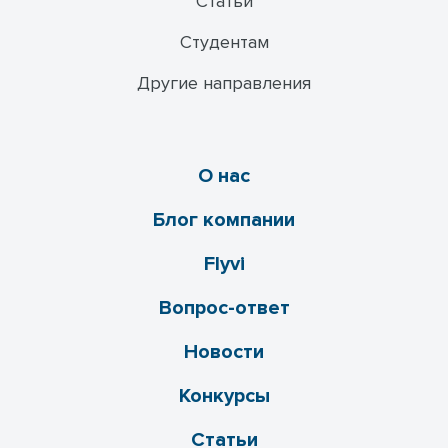
Статьи
Студентам
Другие направления
О нас
Блог компании
Flyvi
Вопрос-ответ
Новости
Конкурсы
Статьи