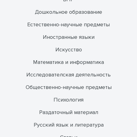
Дошкольное образование
Естественно-научные предметы
Иностранные языки
Искусство
Математика и информатика
Исследователская деятельность
Общественно-научные предметы
Психология
Раздаточный материал
Русский язык и литература