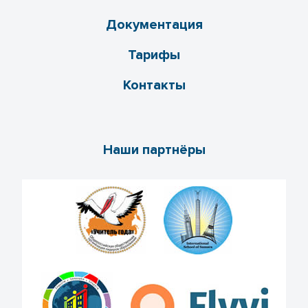
Документация
Тарифы
Контакты
Наши партнёры