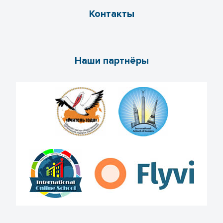
Контакты
Наши партнёры