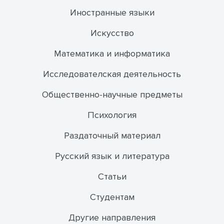
Иностранные языки
Искусство
Математика и информатика
Исследователская деятельность
Общественно-научные предметы
Психология
Раздаточный материал
Русский язык и литература
Статьи
Студентам
Другие направления