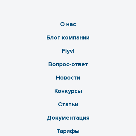
О нас
Блог компании
Flyvi
Вопрос-ответ
Новости
Конкурсы
Статьи
Документация
Тарифы