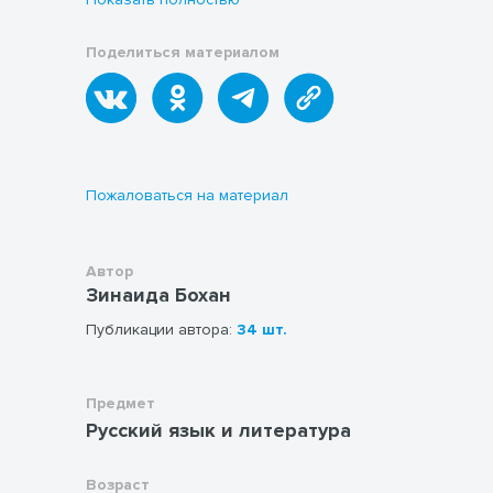
Поделиться материалом
Пожаловаться на материал
Автор
Зинаида Бохан
Публикации автора:
34 шт.
Предмет
Русский язык и литература
Возраст