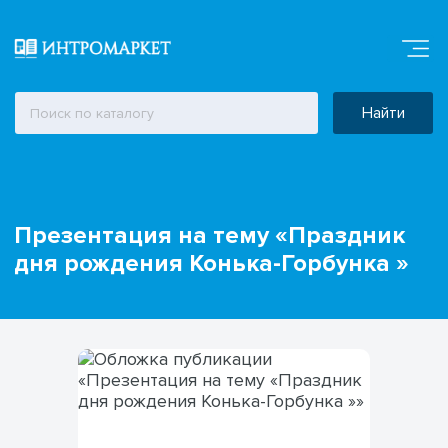
Найти
Презентация на тему «Праздник
дня рождения Конька-Горбунка »