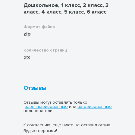
Дошкольное, 1 класс, 2 класс, 3
класс, 4 класс, 5 класс, 6 класс
Формат файла
zip
Количество страниц
23
Отзывы
Отзывы могут оставлять только
зарегистрированные
или
авторизованные
пользователи
К сожалению, еще никто не оставил отзыв.
Будьте первыми!