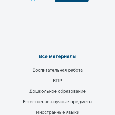
Все материалы
Воспитательная работа
ВПР
Дошкольное образование
Естественно-научные предметы
Иностранные языки