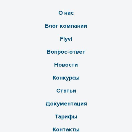
О нас
Блог компании
Flyvi
Вопрос-ответ
Новости
Конкурсы
Статьи
Документация
Тарифы
Контакты