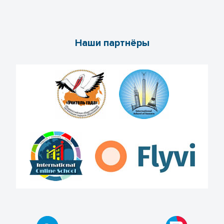
Наши партнёры