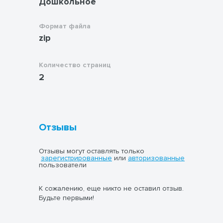
Дошкольное
Формат файла
zip
Количество страниц
2
Отзывы
Отзывы могут оставлять только
зарегистрированные
или
авторизованные
пользователи
К сожалению, еще никто не оставил отзыв.
Будьте первыми!