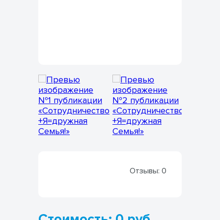
Отзывы:
0
Стоимость: 0 руб.