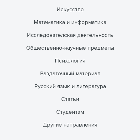
Искусство
Математика и информатика
Исследователская деятельность
Общественно-научные предметы
Психология
Раздаточный материал
Русский язык и литература
Статьи
Студентам
Другие направления