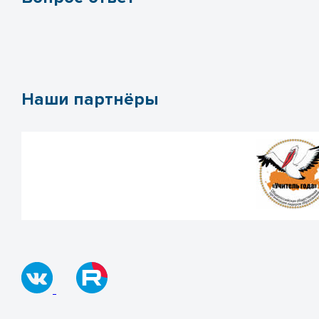
Наши партнёры