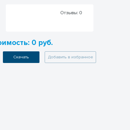
Отзывы:
0
имость: 0 руб.
Скачать
Добавить в избранное