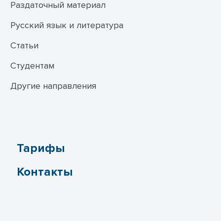
Раздаточный материал
Русский язык и литература
Статьи
Студентам
Другие направления
Тарифы
Контакты