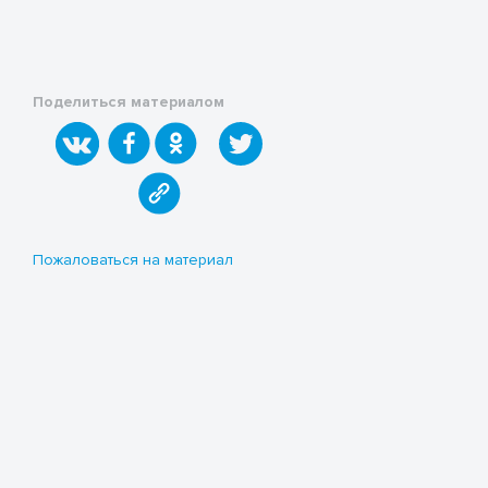
Поделиться материалом
Пожаловаться на материал