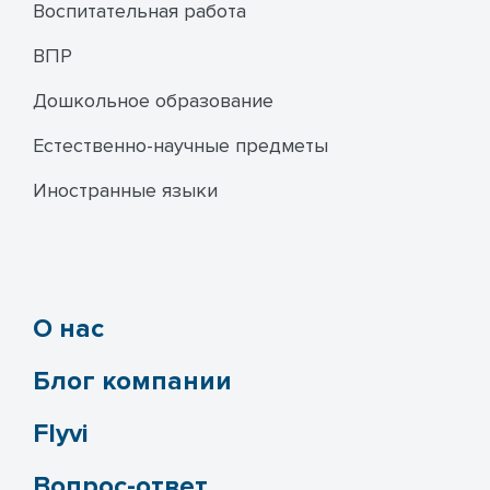
Воспитательная работа
ВПР
Дошкольное образование
Естественно-научные предметы
Иностранные языки
О нас
Блог компании
Flyvi
Вопрос-ответ