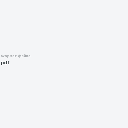
Формат файла
pdf