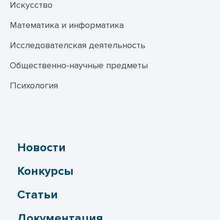
Искусство
Математика и информатика
Исследователская деятельность
Общественно-научные предметы
Психология
Новости
Конкурсы
Статьи
Документация