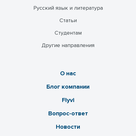
Русский язык и литература
Статьи
Студентам
Другие направления
О нас
Блог компании
Flyvi
Вопрос-ответ
Новости