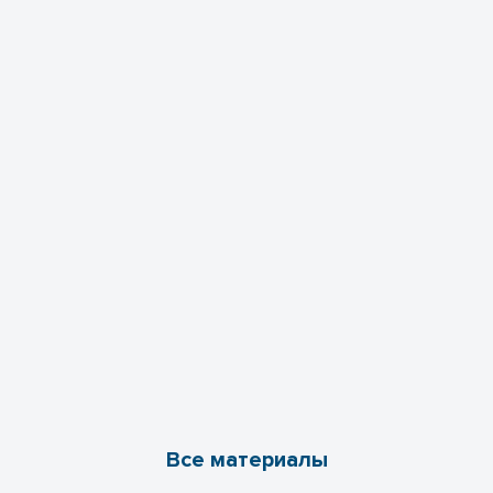
Все материалы