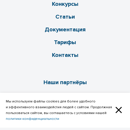
Конкурсы
Статьи
Документация
Тарифы
Контакты
Наши партнёры
Мы используем файлы cookies для более удобного
и эффективного взаимодейстия людей с сайтом. Продолжная
пользоваться сайтом, вы соглашаетесь с условиями нашей
политики конфиденциальности