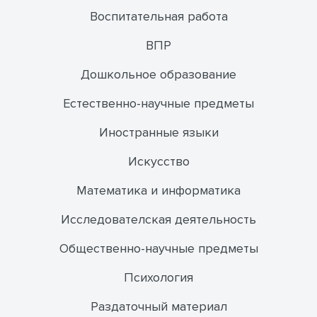
Воспитательная работа
ВПР
Дошкольное образование
Естественно-научные предметы
Иностранные языки
Искусство
Математика и информатика
Исследователская деятельность
Общественно-научные предметы
Психология
Раздаточный материал