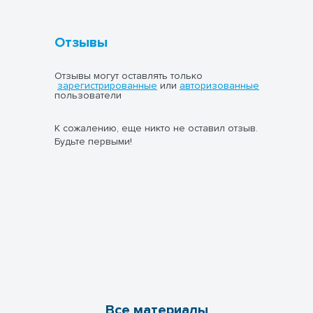
Отзывы
Отзывы могут оставлять только
зарегистрированные
или
авторизованные
пользователи
К сожалению, еще никто не оставил отзыв.
Будьте первыми!
Все материалы