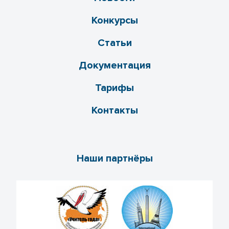
Конкурсы
Статьи
Документация
Тарифы
Контакты
Наши партнёры