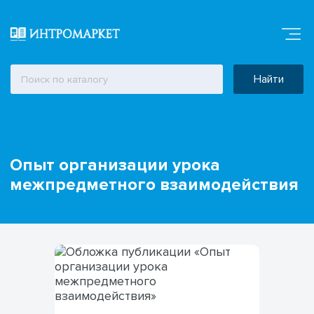
Найти
Опыт организации урока
межпредметного взаимодействия