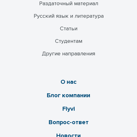
Раздаточный материал
Русский язык и литература
Статьи
Студентам
Другие направления
О нас
Блог компании
Flyvi
Вопрос-ответ
Новости