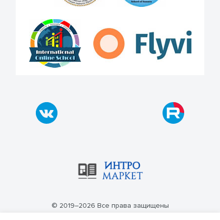
© 2019–2026 Все права защищены