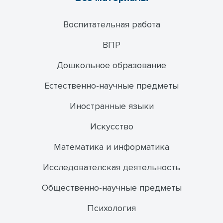
Воспитательная работа
ВПР
Дошкольное образование
Естественно-научные предметы
Иностранные языки
Искусство
Математика и информатика
Исследователская деятельность
Общественно-научные предметы
Психология