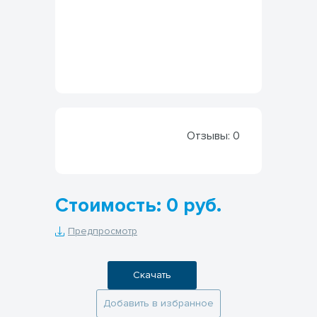
Отзывы:
0
Стоимость: 0 руб.
Предпросмотр
Скачать
Добавить в избранное