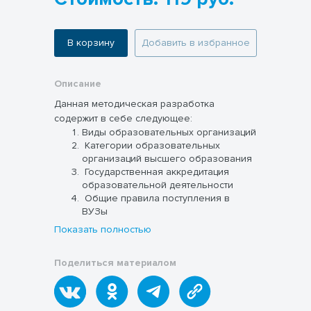
В корзину
Добавить в избранное
Описание
Данная методическая разработка
содержит в себе следующее:
Виды образовательных организаций
Категории образовательных
организаций высшего образования
Государственная аккредитация
образовательной деятельности
Общие правила поступления в
ВУЗы
Приоритетное право на приём в
Показать полностью
ВУЗы.
Высшее юридическое образование.
Поделиться материалом