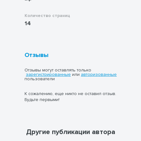
Количество страниц
14
Отзывы
Отзывы могут оставлять только
зарегистрированные
или
авторизованные
пользователи
К сожалению, еще никто не оставил отзыв.
Будьте первыми!
Другие публикации автора