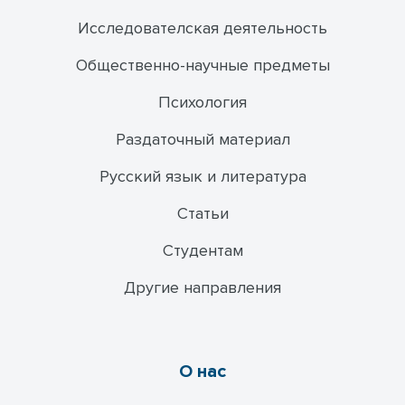
Исследователская деятельность
Общественно-научные предметы
Психология
Раздаточный материал
Русский язык и литература
Статьи
Студентам
Другие направления
О нас