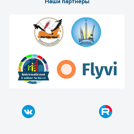
Наши партнёры