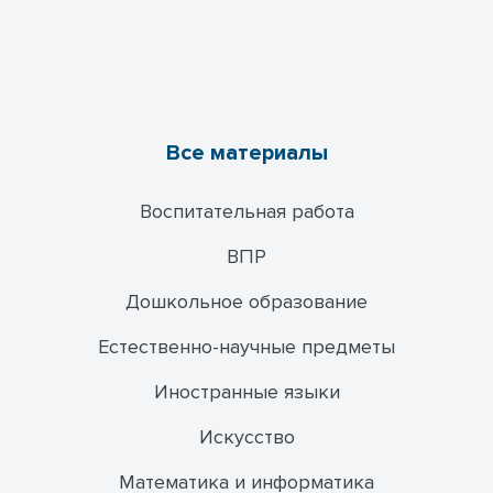
Все материалы
Воспитательная работа
ВПР
Дошкольное образование
Естественно-научные предметы
Иностранные языки
Искусство
Математика и информатика