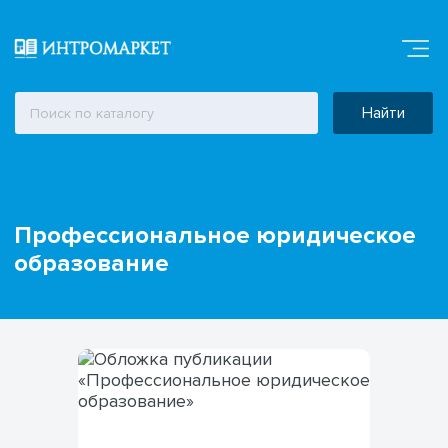
Найти
Профессиональное юридическое
образование