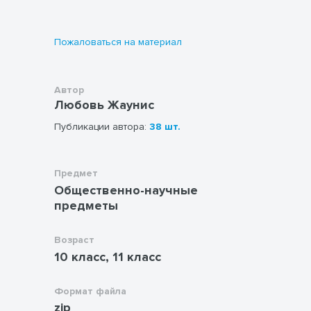
Пожаловаться на материал
Автор
Любовь Жаунис
Публикации автора:
38 шт.
Предмет
Общественно-научные
предметы
Возраст
10 класс, 11 класс
Формат файла
zip