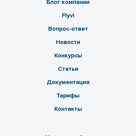
Блог компании
Flyvi
Вопрос-ответ
Новости
Конкурсы
Статьи
Документация
Тарифы
Контакты