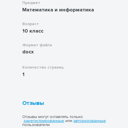
Предмет
Математика и информатика
Возраст
10 класс
Формат файла
docx
Количество страниц
1
Отзывы
Отзывы могут оставлять только
зарегистрированные
или
авторизованные
пользователи