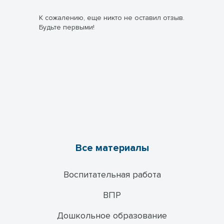
К сожалению, еще никто не оставил отзыв.
Будьте первыми!
Все материалы
Воспитательная работа
ВПР
Дошкольное образование