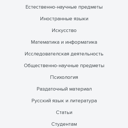
Естественно-научные предметы
Иностранные языки
Искусство
Математика и информатика
Исследователская деятельность
Общественно-научные предметы
Психология
Раздаточный материал
Русский язык и литература
Статьи
Студентам