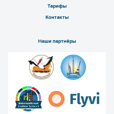
Тарифы
Контакты
Наши партнёры