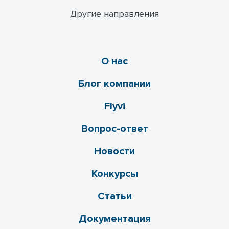
Другие направления
О нас
Блог компании
Flyvi
Вопрос-ответ
Новости
Конкурсы
Статьи
Документация