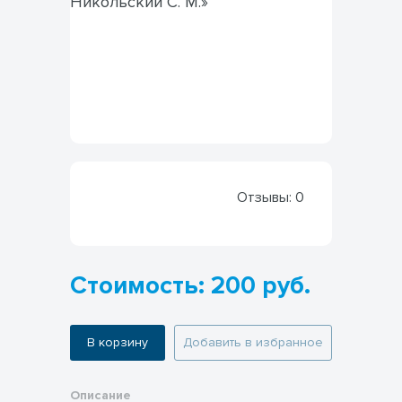
Отзывы:
0
Стоимость: 200 руб.
В корзину
Добавить в избранное
Описание