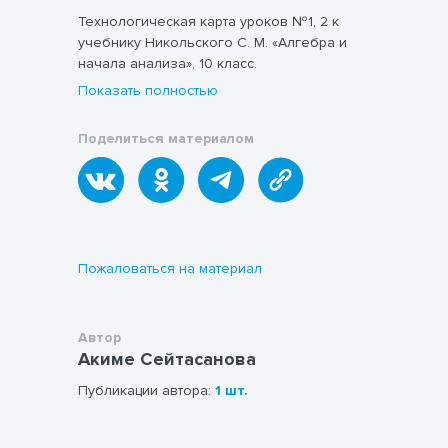
Технологическая карта уроков №1, 2 к
учебнику Никольского С. М. «Алгебра и
начала анализа», 10 класс.
Показать полностью
Поделиться материалом
Пожаловаться на материал
Автор
Акиме Сейтасанова
Публикации автора:
1 шт.