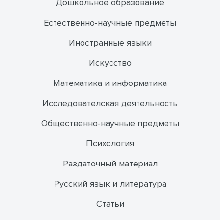
Дошкольное образование
Естественно-научные предметы
Иностранные языки
Искусство
Математика и информатика
Исследователская деятельность
Общественно-научные предметы
Психология
Раздаточный материал
Русский язык и литература
Статьи