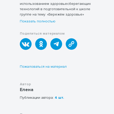
использованием здоровьесберегающих
технологий в подготовительной к школе
группе на тему: «Бережём здоровье»
Показать полностью
Поделиться материалом
Пожаловаться на материал
Автор
Елена
Публикации автора:
4 шт.