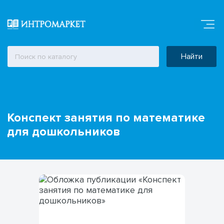
Найти
Конспект занятия по математике
для дошкольников