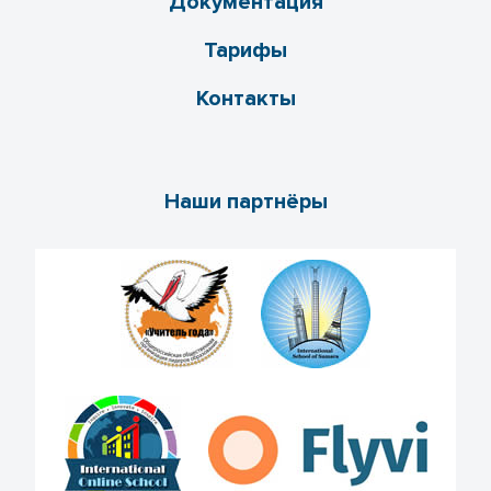
Документация
Тарифы
Контакты
Наши партнёры