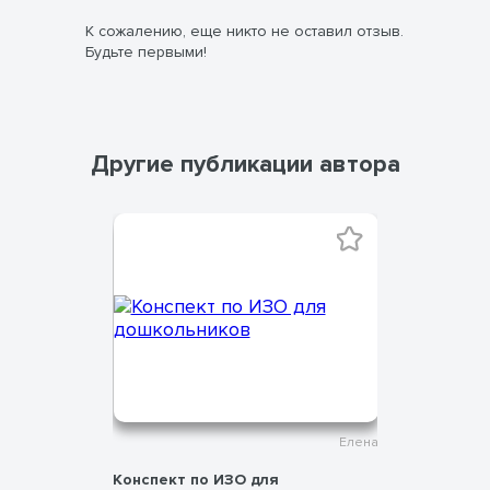
К сожалению, еще никто не оставил отзыв.
Будьте первыми!
Другие публикации автора
Елена
Елена
тие по
Конспект по ИЗО для
Конспект 