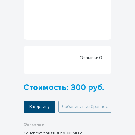
Отзывы:
0
Стоимость: 300 руб.
В корзину
Добавить в избранное
Описание
Конспект занятия по ФЭМП с