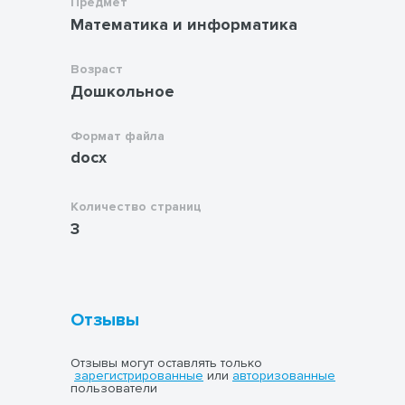
Предмет
Математика и информатика
Возраст
Дошкольное
Формат файла
docx
Количество страниц
3
Отзывы
Отзывы могут оставлять только
зарегистрированные
или
авторизованные
пользователи