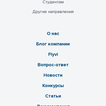
Студентам
Другие направления
О нас
Блог компании
Flyvi
Вопрос-ответ
Новости
Конкурсы
Статьи