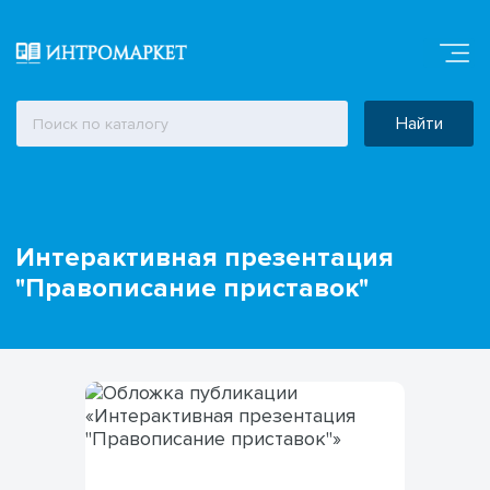
Найти
Интерактивная презентация
"Правописание приставок"