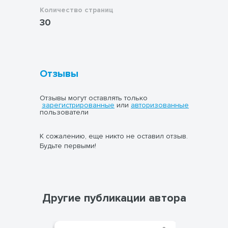
Количество страниц
30
Отзывы
Отзывы могут оставлять только
зарегистрированные
или
авторизованные
пользователи
К сожалению, еще никто не оставил отзыв.
Будьте первыми!
Другие публикации автора