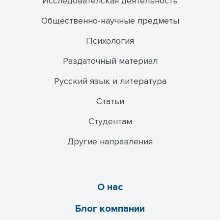
Исследователская деятельность
Общественно-научные предметы
Психология
Раздаточный материал
Русский язык и литература
Статьи
Студентам
Другие направления
О нас
Блог компании