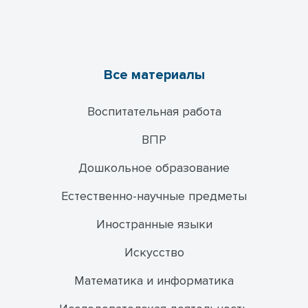
Все материалы
Воспитательная работа
ВПР
Дошкольное образование
Естественно-научные предметы
Иностранные языки
Искусство
Математика и информатика