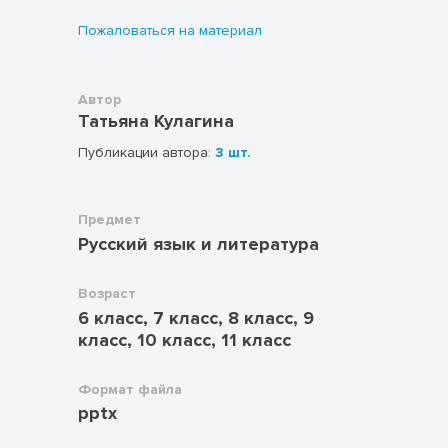
Пожаловаться на материал
Автор
Татьяна Кулагина
Публикации автора:
3 шт.
Предмет
Русский язык и литература
Возраст
6 класс, 7 класс, 8 класс, 9
класс, 10 класс, 11 класс
Формат файла
pptx