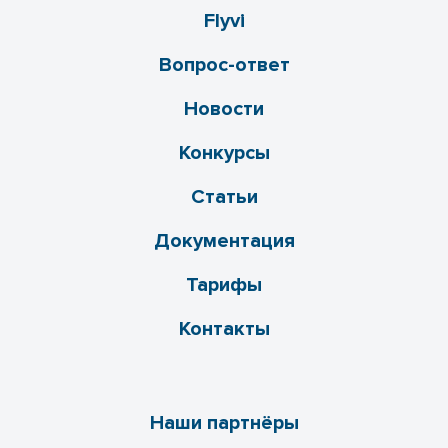
Flyvi
Вопрос-ответ
Новости
Конкурсы
Статьи
Документация
Тарифы
Контакты
Наши партнёры